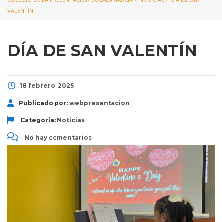
VALENTÍN
DÍA DE SAN VALENTÍN
18 febrero, 2025
Publicado por:
webpresentacion
Categoría:
Noticias
No hay comentarios