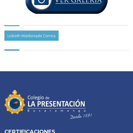
Lisbeth Maldonado Correa
CERTIFICACIONES