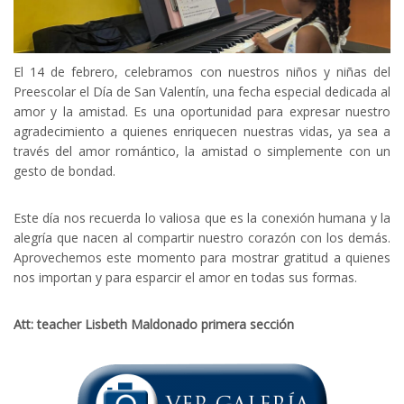
El 14 de febrero, celebramos con nuestros niños y niñas del
Preescolar el Día de San Valentín, una fecha especial dedicada al
amor y la amistad. Es una oportunidad para expresar nuestro
agradecimiento a quienes enriquecen nuestras vidas, ya sea a
través del amor romántico, la amistad o simplemente con un
gesto de bondad.
Este día nos recuerda lo valiosa que es la conexión humana y la
alegría que nacen al compartir nuestro corazón con los demás.
Aprovechemos este momento para mostrar gratitud a quienes
nos importan y para esparcir el amor en todas sus formas.
Att: teacher Lisbeth Maldonado primera sección