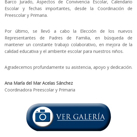
Barco Jurado, Aspectos de Convivencia Escolar, Calendario
Escolar y fechas importantes, desde la Coordinación de
Preescolar y Primaria.
Por último, se llevó a cabo la Elección de los nuevos
Representantes de Padres de Familia, en búsqueda de
mantener un constante trabajo colaborativo, en mejora de la
calidad educativa y el ambiente escolar para nuestros niños.
Agradecemos profundamente su asistencia, apoyo y dedicación.
Ana María del Mar Acelas Sánchez
Coordinadora Preescolar y Primaria