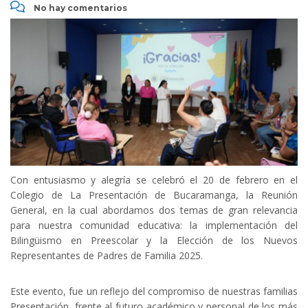
No hay comentarios
Con entusiasmo y alegría se celebró el 20 de febrero en el
Colegio de La Presentación de Bucaramanga, la Reunión
General, en la cual abordamos dos temas de gran relevancia
para nuestra comunidad educativa: la implementación del
Bilingüismo en Preescolar y la Elección de los Nuevos
Representantes de Padres de Familia 2025.
Este evento, fue un reflejo del compromiso de nuestras familias
Presentación, frente al futuro académico y personal de los más