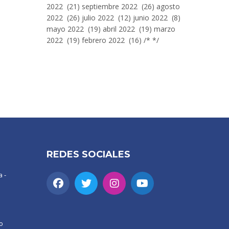
2022 (21) septiembre 2022 (26) agosto
2022 (26) julio 2022 (12) junio 2022 (8)
mayo 2022 (19) abril 2022 (19) marzo
2022 (19) febrero 2022 (16) /* */
REDES SOCIALES
 -
o