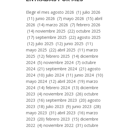
Entradas
Elegir el mes agosto 2026 (1) julio 2026
Por
(11) junio 2026 (7) mayo 2026 (15) abril
Mes
2026 (14) marzo 2026 (7) febrero 2026
(14) noviembre 2025 (22) octubre 2025
(17) septiembre 2025 (22) agosto 2025
(12) julio 2025 (12) junio 2025 (11)
mayo 2025 (22) abril 2025 (11) marzo
2025 (12) febrero 2025 (14) diciembre
2024 (5) noviembre 2024 (7) octubre
2024 (21) septiembre 2024 (21) agosto
2024 (10) julio 2024 (11) junio 2024 (10)
mayo 2024 (12) abril 2024 (19) marzo
2024 (14) febrero 2024 (13) diciembre
2023 (4) noviembre 2023 (26) octubre
2023 (16) septiembre 2023 (20) agosto
2023 (18) julio 2023 (9) junio 2023 (28)
mayo 2023 (31) abril 2023 (16) marzo
2023 (20) febrero 2023 (15) diciembre
2022 (4) noviembre 2022 (31) octubre