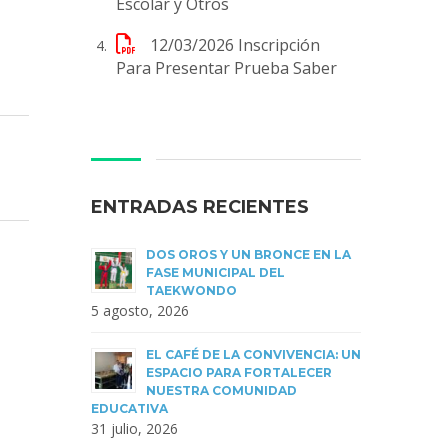
Escolar y Otros
12/03/2026
Inscripción
Para Presentar Prueba Saber
ENTRADAS RECIENTES
DOS OROS Y UN BRONCE EN LA
FASE MUNICIPAL DEL
TAEKWONDO
5 agosto, 2026
EL CAFÉ DE LA CONVIVENCIA: UN
ESPACIO PARA FORTALECER
NUESTRA COMUNIDAD
EDUCATIVA
31 julio, 2026