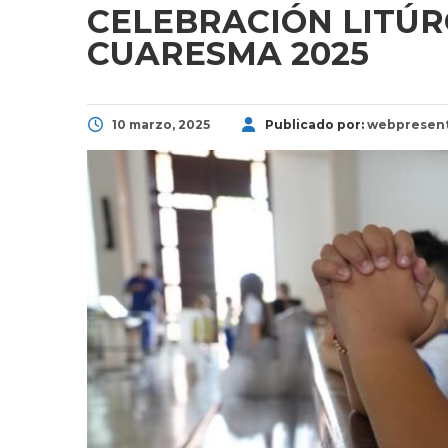
CELEBRACIÓN LITÚRG
CUARESMA 2025
10 marzo, 2025
Publicado por:
webpresen