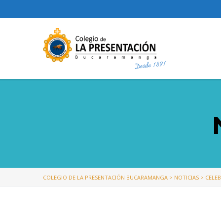
COLEGIO DE LA PRESENTACIÓN BUCARAMANGA
>
NOTICIAS
>
CELEB