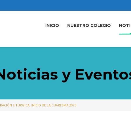
INICIO
NUESTRO COLEGIO
NOTI
Noticias y Evento
RACIÓN LITÚRGICA, INICIO DE LA CUARESMA 2025