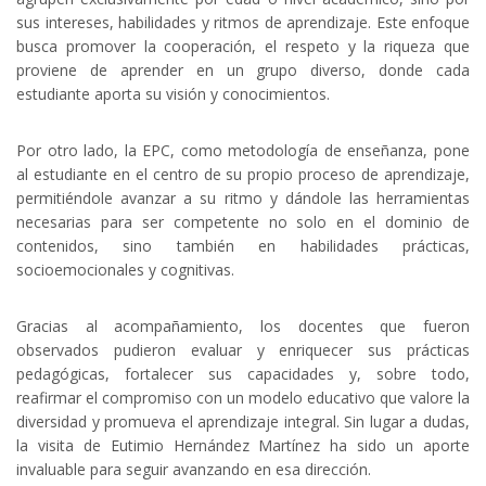
sus intereses, habilidades y ritmos de aprendizaje. Este enfoque
busca promover la cooperación, el respeto y la riqueza que
proviene de aprender en un grupo diverso, donde cada
estudiante aporta su visión y conocimientos.
Por otro lado, la EPC, como metodología de enseñanza, pone
al estudiante en el centro de su propio proceso de aprendizaje,
permitiéndole avanzar a su ritmo y dándole las herramientas
necesarias para ser competente no solo en el dominio de
contenidos, sino también en habilidades prácticas,
socioemocionales y cognitivas.
Gracias al acompañamiento, los docentes que fueron
observados pudieron evaluar y enriquecer sus prácticas
pedagógicas, fortalecer sus capacidades y, sobre todo,
reafirmar el compromiso con un modelo educativo que valore la
diversidad y promueva el aprendizaje integral. Sin lugar a dudas,
la visita de Eutimio Hernández Martínez ha sido un aporte
invaluable para seguir avanzando en esa dirección.