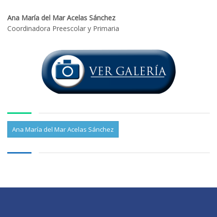
Ana María del Mar Acelas Sánchez
Coordinadora Preescolar y Primaria
Ana María del Mar Acelas Sánchez