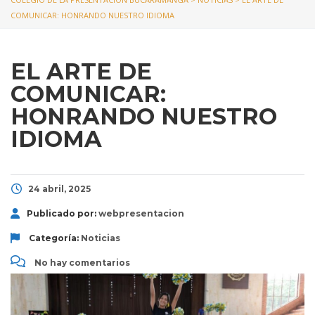
COMUNICAR: HONRANDO NUESTRO IDIOMA
EL ARTE DE
COMUNICAR:
HONRANDO NUESTRO
IDIOMA
24 abril, 2025
Publicado por:
webpresentacion
Categoría:
Noticias
No hay comentarios