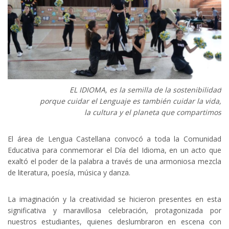
EL IDIOMA, es la semilla de la sostenibilidad
porque cuidar el Lenguaje es también cuidar la vida,
la cultura y el planeta que compartimos
El área de Lengua Castellana convocó a toda la Comunidad
Educativa para conmemorar el Día del Idioma, en un acto que
exaltó el poder de la palabra a través de una armoniosa mezcla
de literatura, poesía, música y danza.
La imaginación y la creatividad se hicieron presentes en esta
significativa y maravillosa celebración, protagonizada por
nuestros estudiantes, quienes deslumbraron en escena con