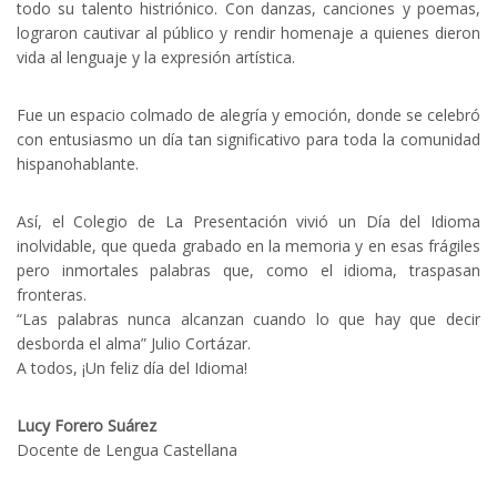
todo su talento histriónico. Con danzas, canciones y poemas,
lograron cautivar al público y rendir homenaje a quienes dieron
vida al lenguaje y la expresión artística.
Fue un espacio colmado de alegría y emoción, donde se celebró
con entusiasmo un día tan significativo para toda la comunidad
hispanohablante.
Así, el Colegio de La Presentación vivió un Día del Idioma
inolvidable, que queda grabado en la memoria y en esas frágiles
pero inmortales palabras que, como el idioma, traspasan
fronteras.
“Las palabras nunca alcanzan cuando lo que hay que decir
desborda el alma” Julio Cortázar.
A todos, ¡Un feliz día del Idioma!
Lucy Forero Suárez
Docente de Lengua Castellana