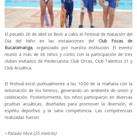
El pasado 26 de abril se llevó a cabo el Festival de Natación del
Día del Niño en las instalaciones del
Club Focas de
Bucaramanga
, organizado por nuestra institución. El evento
reunió a más de 60 niños y contó con la participación de tres
clubes invitados de Piedecuesta: Club Orcas, Club Talentos 21 y
Club Acuática.
El festival inició puntualmente a las 10:00 de la mañana con la
entonación de los himnos, generando un ambiente de unión y
celebración. Posteriormente, los niños participaron en diversas
pruebas acuáticas, diseñadas para promover la diversión, el
espíritu deportivo y la sana competencia. Las competencias
realizadas fueron:
• Patada libre (25 metros)