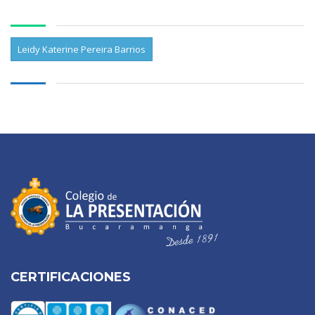
Leidy Katerine Pereira Barrios
CERTIFICACIONES