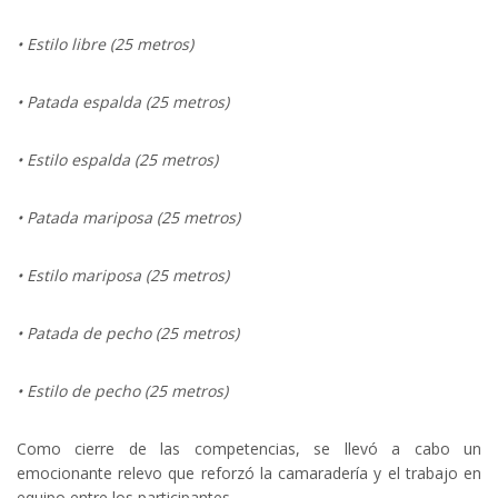
• Estilo libre (25 metros)
• Patada espalda (25 metros)
• Estilo espalda (25 metros)
• Patada mariposa (25 metros)
• Estilo mariposa (25 metros)
• Patada de pecho (25 metros)
• Estilo de pecho (25 metros)
Como cierre de las competencias, se llevó a cabo un
emocionante relevo que reforzó la camaradería y el trabajo en
equipo entre los participantes.