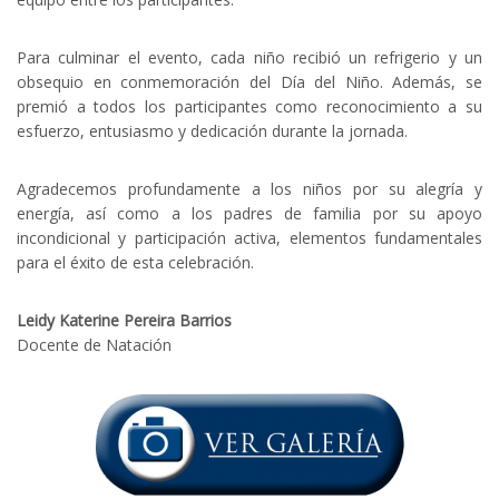
Para culminar el evento, cada niño recibió un refrigerio y un
obsequio en conmemoración del Día del Niño. Además, se
premió a todos los participantes como reconocimiento a su
esfuerzo, entusiasmo y dedicación durante la jornada.
Agradecemos profundamente a los niños por su alegría y
energía, así como a los padres de familia por su apoyo
incondicional y participación activa, elementos fundamentales
para el éxito de esta celebración.
Leidy Katerine Pereira Barrios
Docente de Natación