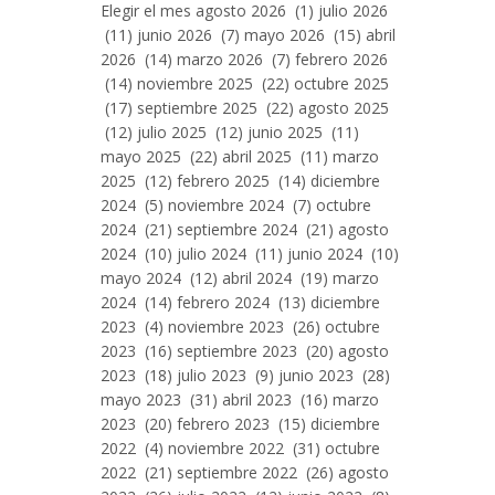
Entradas
Elegir el mes agosto 2026 (1) julio 2026
Por
(11) junio 2026 (7) mayo 2026 (15) abril
Mes
2026 (14) marzo 2026 (7) febrero 2026
(14) noviembre 2025 (22) octubre 2025
(17) septiembre 2025 (22) agosto 2025
(12) julio 2025 (12) junio 2025 (11)
mayo 2025 (22) abril 2025 (11) marzo
2025 (12) febrero 2025 (14) diciembre
2024 (5) noviembre 2024 (7) octubre
2024 (21) septiembre 2024 (21) agosto
2024 (10) julio 2024 (11) junio 2024 (10)
mayo 2024 (12) abril 2024 (19) marzo
2024 (14) febrero 2024 (13) diciembre
2023 (4) noviembre 2023 (26) octubre
2023 (16) septiembre 2023 (20) agosto
2023 (18) julio 2023 (9) junio 2023 (28)
mayo 2023 (31) abril 2023 (16) marzo
2023 (20) febrero 2023 (15) diciembre
2022 (4) noviembre 2022 (31) octubre
2022 (21) septiembre 2022 (26) agosto