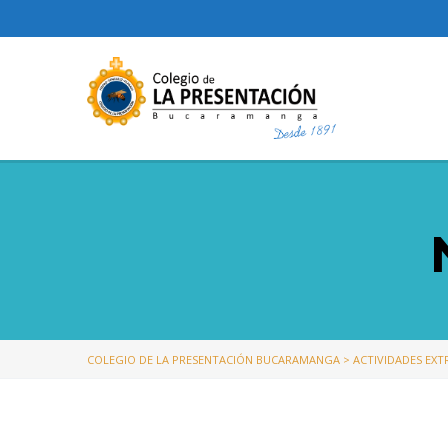
COLEGIO DE LA PRESENTACIÓN BUCARAMANGA
>
ACTIVIDADES EX