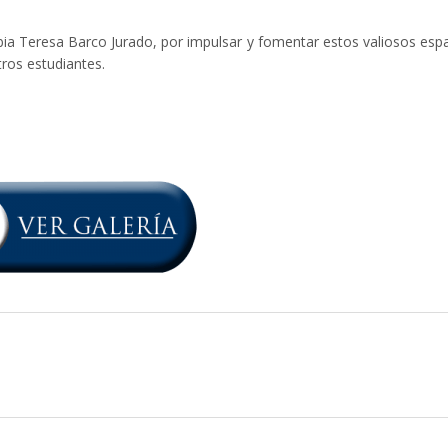
bia Teresa Barco Jurado, por impulsar y fomentar estos valiosos esp
tros estudiantes.