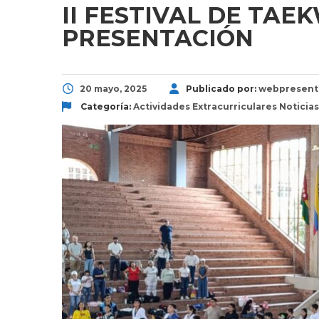
II FESTIVAL DE TAE
PRESENTACIÓN
20 mayo, 2025
Publicado por:
webpresent
Categoría:
Actividades Extracurriculares
Noticias