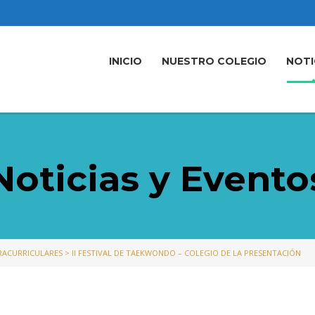
INICIO
NUESTRO COLEGIO
NOTI
Noticias y Evento
TRACURRICULARES
>
II FESTIVAL DE TAEKWONDO – COLEGIO DE LA PRESENTACIÓN