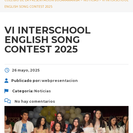
ENGLISH SONG CONTEST 2025
VI INTERSCHOOL
ENGLISH SONG
CONTEST 2025
26 mayo, 2025
Publicado por:
webpresentacion
Categoría:
Noticias
No hay comentarios