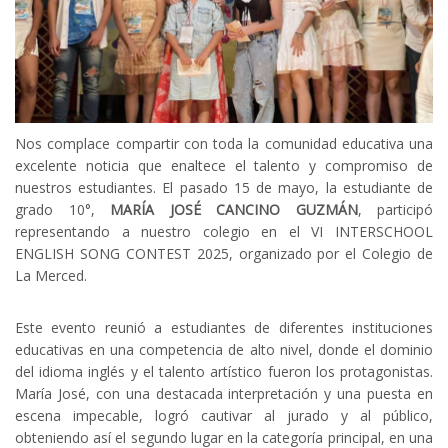
Nos complace compartir con toda la comunidad educativa una
excelente noticia que enaltece el talento y compromiso de
nuestros estudiantes. El pasado 15 de mayo, la estudiante de
grado 10°,
MARÍA JOSÉ CANCINO GUZMÁN
, participó
representando a nuestro colegio en el VI INTERSCHOOL
ENGLISH SONG CONTEST 2025, organizado por el Colegio de
La Merced.
Este evento reunió a estudiantes de diferentes instituciones
educativas en una competencia de alto nivel, donde el dominio
del idioma inglés y el talento artístico fueron los protagonistas.
María José, con una destacada interpretación y una puesta en
escena impecable, logró cautivar al jurado y al público,
obteniendo así el segundo lugar en la categoría principal, en una