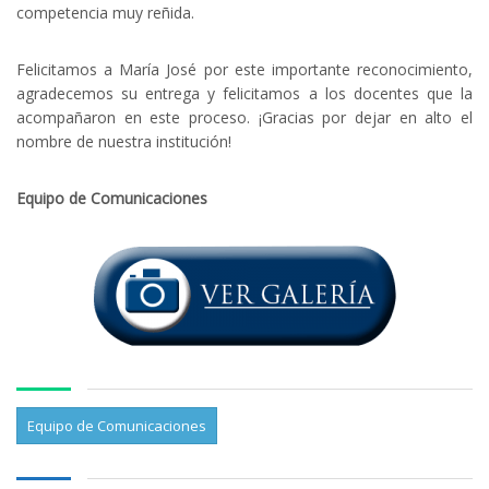
competencia muy reñida.
Felicitamos a María José por este importante reconocimiento,
agradecemos su entrega y felicitamos a los docentes que la
acompañaron en este proceso. ¡Gracias por dejar en alto el
nombre de nuestra institución!
Equipo de Comunicaciones
Equipo de Comunicaciones