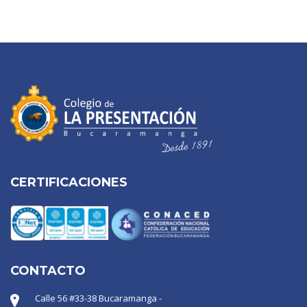
CERTIFICACIONES
CONTACTO
Calle 56 #33-38 Bucaramanga -