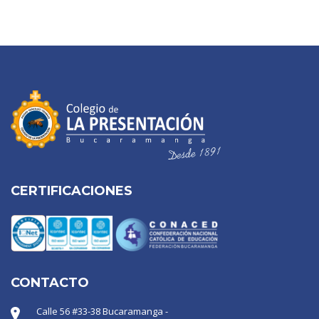
CERTIFICACIONES
CONTACTO
Calle 56 #33-38 Bucaramanga -