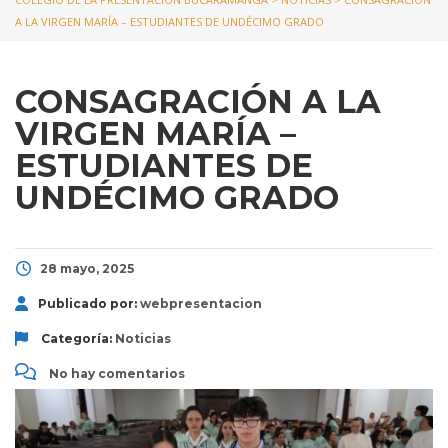
A LA VIRGEN MARÍA – ESTUDIANTES DE UNDÉCIMO GRADO
CONSAGRACIÓN A LA
VIRGEN MARÍA –
ESTUDIANTES DE
UNDÉCIMO GRADO
28 mayo, 2025
Publicado por:
webpresentacion
Categoría:
Noticias
No hay comentarios