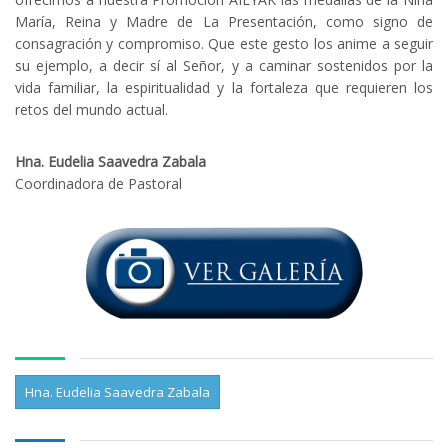
María, Reina y Madre de La Presentación, como signo de
consagración y compromiso. Que este gesto los anime a seguir
su ejemplo, a decir sí al Señor, y a caminar sostenidos por la
vida familiar, la espiritualidad y la fortaleza que requieren los
retos del mundo actual.
Hna. Eudelia Saavedra Zabala
Coordinadora de Pastoral
Hna. Eudelia Saavedra Zabala