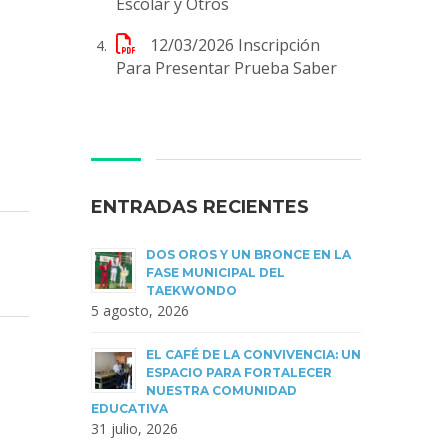
Escolar y Otros
12/03/2026
Inscripción
Para Presentar Prueba Saber
ENTRADAS RECIENTES
DOS OROS Y UN BRONCE EN LA
FASE MUNICIPAL DEL
TAEKWONDO
5 agosto, 2026
EL CAFÉ DE LA CONVIVENCIA: UN
ESPACIO PARA FORTALECER
NUESTRA COMUNIDAD
EDUCATIVA
31 julio, 2026