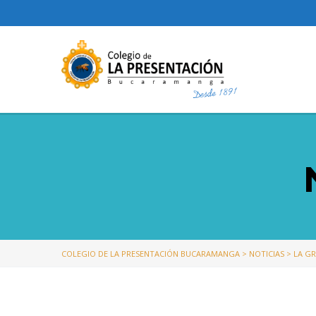
COLEGIO DE LA PRESENTACIÓN BUCARAMANGA
>
NOTICIAS
>
LA GR