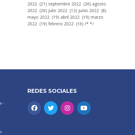
2022 (21) septiembre 2022 (26) agosto
2022 (26) julio 2022 (12) junio 2022 (8)
mayo 2022 (19) abril 2022 (19) marzo
2022 (19) febrero 2022 (16) /* */
REDES SOCIALES
 -
o