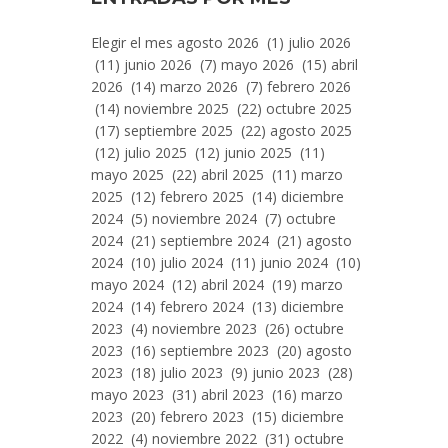
Entradas
Elegir el mes agosto 2026 (1) julio 2026
Por
(11) junio 2026 (7) mayo 2026 (15) abril
Mes
2026 (14) marzo 2026 (7) febrero 2026
(14) noviembre 2025 (22) octubre 2025
(17) septiembre 2025 (22) agosto 2025
(12) julio 2025 (12) junio 2025 (11)
mayo 2025 (22) abril 2025 (11) marzo
2025 (12) febrero 2025 (14) diciembre
2024 (5) noviembre 2024 (7) octubre
2024 (21) septiembre 2024 (21) agosto
2024 (10) julio 2024 (11) junio 2024 (10)
mayo 2024 (12) abril 2024 (19) marzo
2024 (14) febrero 2024 (13) diciembre
2023 (4) noviembre 2023 (26) octubre
2023 (16) septiembre 2023 (20) agosto
2023 (18) julio 2023 (9) junio 2023 (28)
mayo 2023 (31) abril 2023 (16) marzo
2023 (20) febrero 2023 (15) diciembre
2022 (4) noviembre 2022 (31) octubre