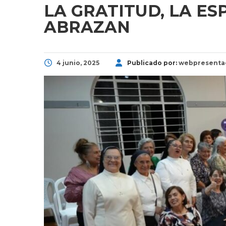
LA GRATITUD, LA ES
ABRAZAN
4 junio, 2025
Publicado por:
webpresenta