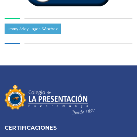
Jimmy Arley Lagos Sánchez
CERTIFICACIONES