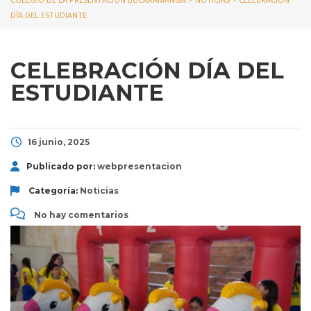
DÍA DEL ESTUDIANTE
CELEBRACIÓN DÍA DEL
ESTUDIANTE
16 junio, 2025
Publicado por:
webpresentacion
Categoría:
Noticias
No hay comentarios