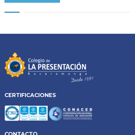
CERTIFICACIONES
CONTACTO