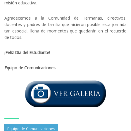
misión educativa.
Agradecemos a la Comunidad de Hermanas, directivos,
docentes y padres de familia que hicieron posible esta jornada
tan especial, llena de momentos que quedarán en el recuerdo
de todos.
¡Feliz Día del Estudiante!
Equipo de Comunicaciones
Equipo de Comunicaciones