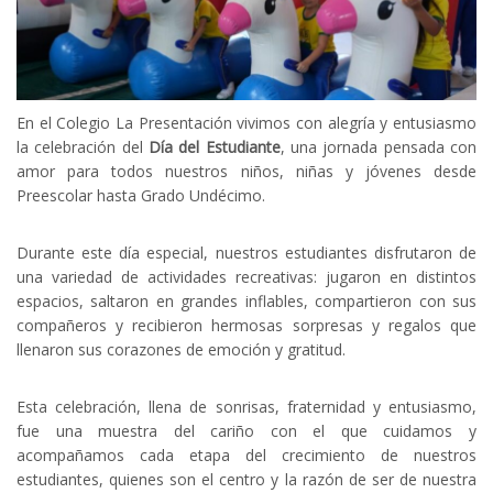
En el Colegio La Presentación vivimos con alegría y entusiasmo
la celebración del
Día del Estudiante
, una jornada pensada con
amor para todos nuestros niños, niñas y jóvenes desde
Preescolar hasta Grado Undécimo.
Durante este día especial, nuestros estudiantes disfrutaron de
una variedad de actividades recreativas: jugaron en distintos
espacios, saltaron en grandes inflables, compartieron con sus
compañeros y recibieron hermosas sorpresas y regalos que
llenaron sus corazones de emoción y gratitud.
Esta celebración, llena de sonrisas, fraternidad y entusiasmo,
fue una muestra del cariño con el que cuidamos y
acompañamos cada etapa del crecimiento de nuestros
estudiantes, quienes son el centro y la razón de ser de nuestra