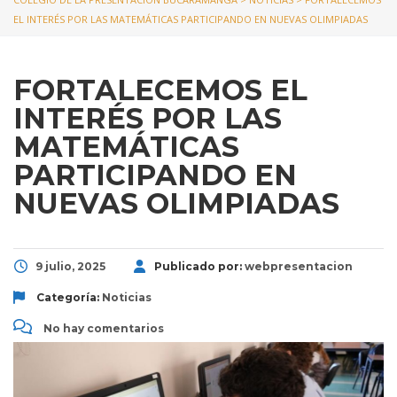
EL INTERÉS POR LAS MATEMÁTICAS PARTICIPANDO EN NUEVAS OLIMPIADAS
FORTALECEMOS EL
INTERÉS POR LAS
MATEMÁTICAS
PARTICIPANDO EN
NUEVAS OLIMPIADAS
9 julio, 2025
Publicado por:
webpresentacion
Categoría:
Noticias
No hay comentarios