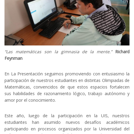
“Las matemáticas son la gimnasia de la mente.”
Richard
Feynman
En La Presentación seguimos promoviendo con entusiasmo la
participación de nuestros estudiantes en distintas Olimpiadas de
Matemáticas, convencidos de que estos espacios fortalecen
sus habilidades de razonamiento lógico, trabajo autónomo y
amor por el conocimiento.
Este año, luego de la participación en la UIS, nuestros
estudiantes han asumido nuevos desafíos académicos
participando en procesos organizados por la Universidad del