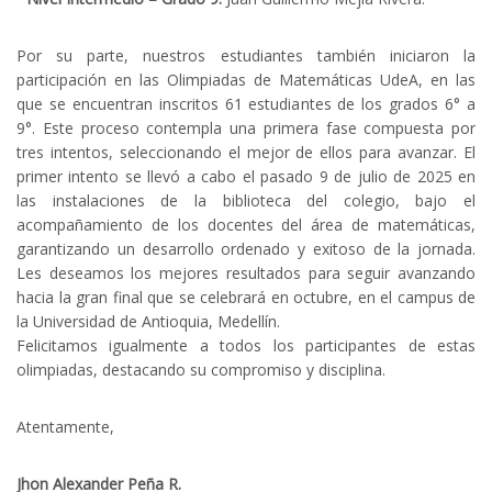
Por su parte, nuestros estudiantes también iniciaron la
participación en las Olimpiadas de Matemáticas UdeA, en las
que se encuentran inscritos 61 estudiantes de los grados 6° a
9°. Este proceso contempla una primera fase compuesta por
tres intentos, seleccionando el mejor de ellos para avanzar. El
primer intento se llevó a cabo el pasado 9 de julio de 2025 en
las instalaciones de la biblioteca del colegio, bajo el
acompañamiento de los docentes del área de matemáticas,
garantizando un desarrollo ordenado y exitoso de la jornada.
Les deseamos los mejores resultados para seguir avanzando
hacia la gran final que se celebrará en octubre, en el campus de
la Universidad de Antioquia, Medellín.
Felicitamos igualmente a todos los participantes de estas
olimpiadas, destacando su compromiso y disciplina.
Atentamente,
Jhon Alexander Peña R.