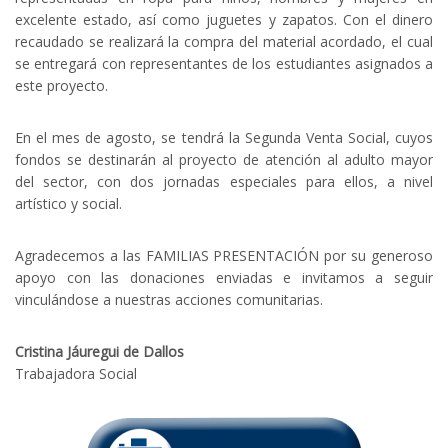
excelente estado, así como juguetes y zapatos. Con el dinero
recaudado se realizará la compra del material acordado, el cual
se entregará con representantes de los estudiantes asignados a
este proyecto.
En el mes de agosto, se tendrá la Segunda Venta Social, cuyos
fondos se destinarán al proyecto de atención al adulto mayor
del sector, con dos jornadas especiales para ellos, a nivel
artístico y social.
Agradecemos a las FAMILIAS PRESENTACIÓN por su generoso
apoyo con las donaciones enviadas e invitamos a seguir
vinculándose a nuestras acciones comunitarias.
Cristina Jáuregui de Dallos
Trabajadora Social