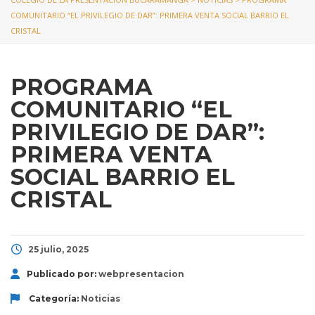
COMUNITARIO “EL PRIVILEGIO DE DAR”: PRIMERA VENTA SOCIAL BARRIO EL
CRISTAL
PROGRAMA
COMUNITARIO “EL
PRIVILEGIO DE DAR”:
PRIMERA VENTA
SOCIAL BARRIO EL
CRISTAL
25 julio, 2025
Publicado por:
webpresentacion
Categoría:
Noticias