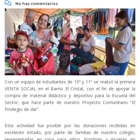
No hay comentarios
Con un equipo de estudiantes de 10º y 11º se realizó la primera
VENTA SOCIAL en el Barrio El Cristal, con el fin de apoyar la
compra de material didáctico y deportivo para la Escuela del
Sector, que hace parte de nuestro Proyecto Comunitario “El
Privilegio de dar”.
Esta actividad fue posible por las donaciones recibidas en
excelente estado, por parte de familias de nuestro colegio,
representadas en ropa para niños, hombres y mujeres en