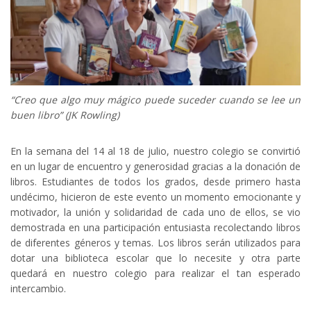
“Creo que algo muy mágico puede suceder cuando se lee un
buen libro” (JK Rowling)
En la semana del 14 al 18 de julio, nuestro colegio se convirtió
en un lugar de encuentro y generosidad gracias a la donación de
libros. Estudiantes de todos los grados, desde primero hasta
undécimo, hicieron de este evento un momento emocionante y
motivador, la unión y solidaridad de cada uno de ellos, se vio
demostrada en una participación entusiasta recolectando libros
de diferentes géneros y temas. Los libros serán utilizados para
dotar una biblioteca escolar que lo necesite y otra parte
quedará en nuestro colegio para realizar el tan esperado
intercambio.