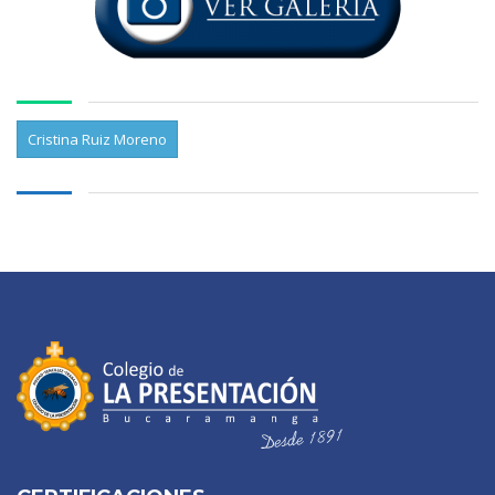
Cristina Ruiz Moreno