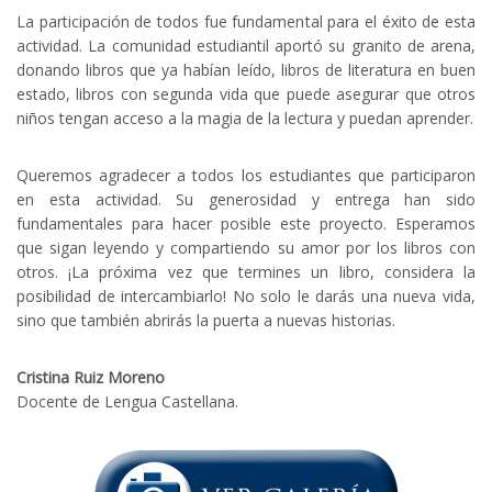
La participación de todos fue fundamental para el éxito de esta
actividad. La comunidad estudiantil aportó su granito de arena,
donando libros que ya habían leído, libros de literatura en buen
estado, libros con segunda vida que puede asegurar que otros
niños tengan acceso a la magia de la lectura y puedan aprender.
Queremos agradecer a todos los estudiantes que participaron
en esta actividad. Su generosidad y entrega han sido
fundamentales para hacer posible este proyecto. Esperamos
que sigan leyendo y compartiendo su amor por los libros con
otros. ¡La próxima vez que termines un libro, considera la
posibilidad de intercambiarlo! No solo le darás una nueva vida,
sino que también abrirás la puerta a nuevas historias.
Cristina Ruiz Moreno
Docente de Lengua Castellana.