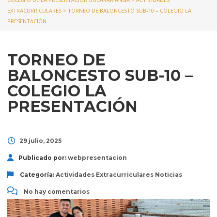
EXTRACURRICULARES
>
TORNEO DE BALONCESTO SUB-10 – COLEGIO LA
PRESENTACIÓN
TORNEO DE
BALONCESTO SUB-10 –
COLEGIO LA
PRESENTACIÓN
29 julio, 2025
Publicado por:
webpresentacion
Categoría:
Actividades Extracurriculares
Noticias
No hay comentarios