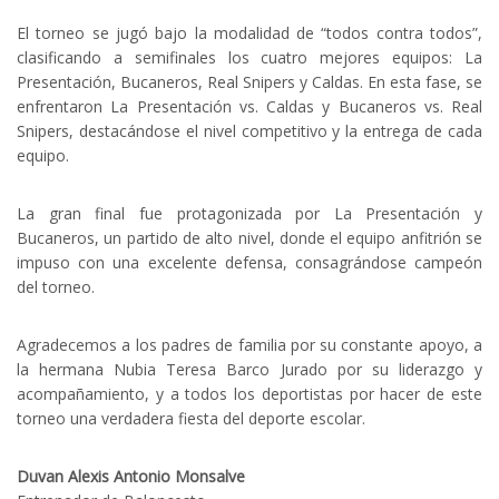
El torneo se jugó bajo la modalidad de “todos contra todos”,
clasificando a semifinales los cuatro mejores equipos: La
Presentación, Bucaneros, Real Snipers y Caldas. En esta fase, se
enfrentaron La Presentación vs. Caldas y Bucaneros vs. Real
Snipers, destacándose el nivel competitivo y la entrega de cada
equipo.
La gran final fue protagonizada por La Presentación y
Bucaneros, un partido de alto nivel, donde el equipo anfitrión se
impuso con una excelente defensa, consagrándose campeón
del torneo.
Agradecemos a los padres de familia por su constante apoyo, a
la hermana Nubia Teresa Barco Jurado por su liderazgo y
acompañamiento, y a todos los deportistas por hacer de este
torneo una verdadera fiesta del deporte escolar.
Duvan Alexis Antonio Monsalve