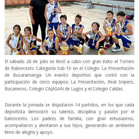
El sábado 26 de julio se llevó a cabo con gran éxito el Torneo
de Baloncesto Categoría Sub-10 en el Colegio La Presentación
de Bucaramanga. Un evento deportivo que contó con la
participación de cinco equipos: La Presentación, Real Snipers,
Bucaneros, Colegio CAJASAN de Lagos y el Colegio Caldas.
Durante la jornada se disputaron 14 partidos, en los que cada
deportista demostró su talento, disciplina y pasión por el
baloncesto. Los padres de familia, con gran entusiasmo,
acompañaron y alentaron a sus hijos, generando un ambiente
lleno de alegría y apoyo.