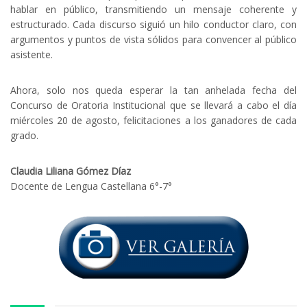
hablar en público, transmitiendo un mensaje coherente y
estructurado. Cada discurso siguió un hilo conductor claro, con
argumentos y puntos de vista sólidos para convencer al público
asistente.
Ahora, solo nos queda esperar la tan anhelada fecha del
Concurso de Oratoria Institucional que se llevará a cabo el día
miércoles 20 de agosto, felicitaciones a los ganadores de cada
grado.
Claudia Liliana Gómez Díaz
Docente de Lengua Castellana 6°-7°