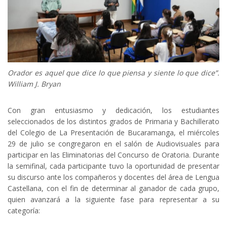
Orador es aquel que dice lo que piensa y siente lo que dice”.
William J. Bryan
Con gran entusiasmo y dedicación, los estudiantes
seleccionados de los distintos grados de Primaria y Bachillerato
del Colegio de La Presentación de Bucaramanga, el miércoles
29 de julio se congregaron en el salón de Audiovisuales para
participar en las Eliminatorias del Concurso de Oratoria. Durante
la semifinal, cada participante tuvo la oportunidad de presentar
su discurso ante los compañeros y docentes del área de Lengua
Castellana, con el fin de determinar al ganador de cada grupo,
quien avanzará a la siguiente fase para representar a su
categoría: