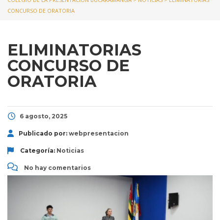
CONCURSO DE ORATORIA
ELIMINATORIAS
CONCURSO DE
ORATORIA
6 agosto, 2025
Publicado por:
webpresentacion
Categoría:
Noticias
No hay comentarios