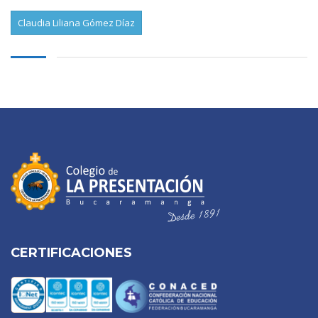
Claudia Liliana Gómez Díaz
CERTIFICACIONES