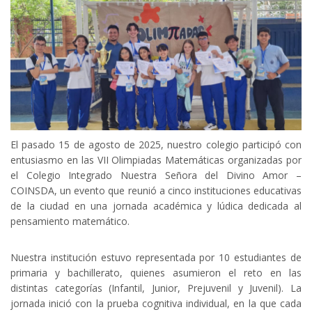
El pasado 15 de agosto de 2025, nuestro colegio participó con
entusiasmo en las VII Olimpiadas Matemáticas organizadas por
el Colegio Integrado Nuestra Señora del Divino Amor –
COINSDA, un evento que reunió a cinco instituciones educativas
de la ciudad en una jornada académica y lúdica dedicada al
pensamiento matemático.
Nuestra institución estuvo representada por 10 estudiantes de
primaria y bachillerato, quienes asumieron el reto en las
distintas categorías (Infantil, Junior, Prejuvenil y Juvenil). La
jornada inició con la prueba cognitiva individual, en la que cada