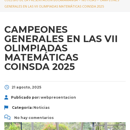
GENERALES EN LAS VII OLIMPIADAS MATEMÁTICAS COINSDA 2025
CAMPEONES
GENERALES EN LAS VII
OLIMPIADAS
MATEMÁTICAS
COINSDA 2025
21 agosto, 2025
Publicado por:
webpresentacion
Categoría:
Noticias
No hay comentarios