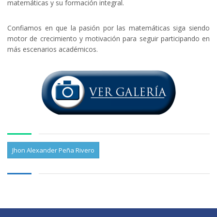
matemáticas y su formación integral.
Confiamos en que la pasión por las matemáticas siga siendo
motor de crecimiento y motivación para seguir participando en
más escenarios académicos.
Jhon Alexander Peña Rivero