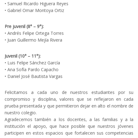
• Samuel Ricardo Higuera Reyes
• Gabriel Omar Montoya Ortiz
Pre juvenil (8° – 9°):
• Andrés Felipe Ortega Torres
• Juan Guillermo Mejía Rivera
Juvenil (10° – 11°):
• Luis Felipe Sánchez García
• Ana Sofía Pardo Capacho
• Daniel José Bautista Vargas
Felicitamos a cada uno de nuestros estudiantes por su
compromiso y disciplina, valores que se reflejaron en cada
prueba presentada y que permitieron dejar en alto el nombre de
nuestro colegio.
Agradecemos también a los docentes, a las familias y a la
institución el apoyo, que hace posible que nuestros jóvenes
participen en estos espacios que fortalecen sus competencias