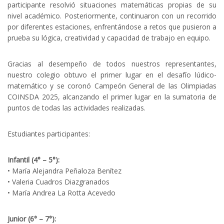
participante resolvió situaciones matemáticas propias de su
nivel académico. Posteriormente, continuaron con un recorrido
por diferentes estaciones, enfrentándose a retos que pusieron a
prueba su lógica, creatividad y capacidad de trabajo en equipo.
Gracias al desempeño de todos nuestros representantes,
nuestro colegio obtuvo el primer lugar en el desafío lúdico-
matemático y se coronó Campeón General de las Olimpiadas
COINSDA 2025, alcanzando el primer lugar en la sumatoria de
puntos de todas las actividades realizadas.
Estudiantes participantes:
Infantil (4° – 5°):
• María Alejandra Peñaloza Benítez
• Valeria Cuadros Diazgranados
• María Andrea La Rotta Acevedo
Junior (6° – 7°):