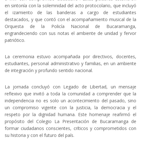
en sintonía con la solemnidad del acto protocolario, que incluyó
el izamiento de las banderas a cargo de estudiantes
destacados, y que contó con el acompañamiento musical de la
Orquesta de la Policía Nacional de Bucaramanga,
engrandeciendo con sus notas el ambiente de unidad y fervor
patriótico.
La ceremonia estuvo acompañada por directivos, docentes,
estudiantes, personal administrativo y familias, en un ambiente
de integración y profundo sentido nacional.
La jornada concluyó con Legado de Libertad, un mensaje
reflexivo que invitó a toda la comunidad a comprender que la
independencia no es solo un acontecimiento del pasado, sino
un compromiso vigente con la justicia, la democracia y el
respeto por la dignidad humana. Este homenaje reafirmó el
propósito del Colegio La Presentación de Bucaramanga de
formar ciudadanos conscientes, críticos y comprometidos con
su historia y con el futuro del país.