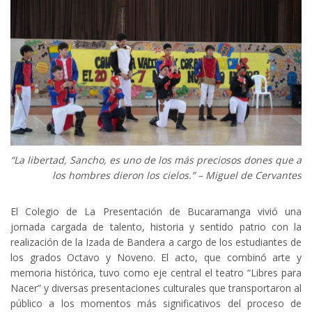
“La libertad, Sancho, es uno de los más preciosos dones que a
los hombres dieron los cielos.” – Miguel de Cervantes
El Colegio de La Presentación de Bucaramanga vivió una
jornada cargada de talento, historia y sentido patrio con la
realización de la Izada de Bandera a cargo de los estudiantes de
los grados Octavo y Noveno. El acto, que combinó arte y
memoria histórica, tuvo como eje central el teatro “Libres para
Nacer” y diversas presentaciones culturales que transportaron al
público a los momentos más significativos del proceso de