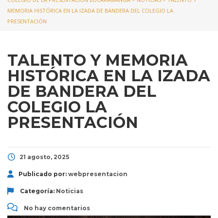
MEMORIA HISTÓRICA EN LA IZADA DE BANDERA DEL COLEGIO LA
PRESENTACIÓN
TALENTO Y MEMORIA
HISTÓRICA EN LA IZADA
DE BANDERA DEL
COLEGIO LA
PRESENTACIÓN
21 agosto, 2025
Publicado por:
webpresentacion
Categoría:
Noticias
No hay comentarios