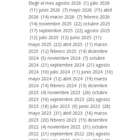
Entradas
Elegir el mes agosto 2026 (1) julio 2026
Por
(11) junio 2026 (7) mayo 2026 (15) abril
Mes
2026 (14) marzo 2026 (7) febrero 2026
(14) noviembre 2025 (22) octubre 2025
(17) septiembre 2025 (22) agosto 2025
(12) julio 2025 (12) junio 2025 (11)
mayo 2025 (22) abril 2025 (11) marzo
2025 (12) febrero 2025 (14) diciembre
2024 (5) noviembre 2024 (7) octubre
2024 (21) septiembre 2024 (21) agosto
2024 (10) julio 2024 (11) junio 2024 (10)
mayo 2024 (12) abril 2024 (19) marzo
2024 (14) febrero 2024 (13) diciembre
2023 (4) noviembre 2023 (26) octubre
2023 (16) septiembre 2023 (20) agosto
2023 (18) julio 2023 (9) junio 2023 (28)
mayo 2023 (31) abril 2023 (16) marzo
2023 (20) febrero 2023 (15) diciembre
2022 (4) noviembre 2022 (31) octubre
2022 (21) septiembre 2022 (26) agosto