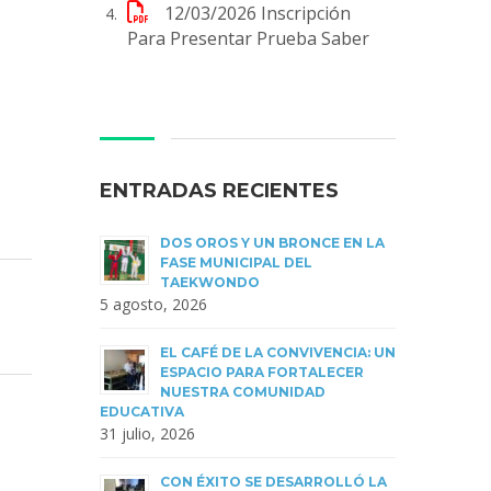
12/03/2026
Inscripción
Para Presentar Prueba Saber
ENTRADAS RECIENTES
DOS OROS Y UN BRONCE EN LA
FASE MUNICIPAL DEL
TAEKWONDO
5 agosto, 2026
EL CAFÉ DE LA CONVIVENCIA: UN
ESPACIO PARA FORTALECER
NUESTRA COMUNIDAD
EDUCATIVA
31 julio, 2026
CON ÉXITO SE DESARROLLÓ LA