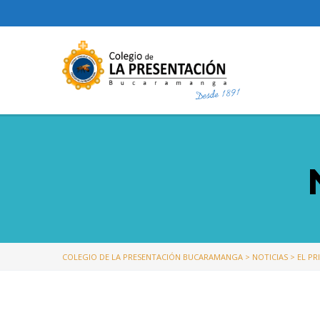
COLEGIO DE LA PRESENTACIÓN BUCARAMANGA
>
NOTICIAS
>
EL PR