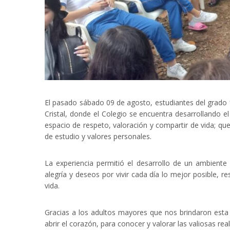
El pasado sábado 09 de agosto, estudiantes del grado 
Cristal, donde el Colegio se encuentra desarrollando el
espacio de respeto, valoración y compartir de vida; que
de estudio y valores personales.
La experiencia permitió el desarrollo de un ambiente
alegría y deseos por vivir cada día lo mejor posible, 
vida.
Gracias a los adultos mayores que nos brindaron esta 
abrir el corazón, para conocer y valorar las valiosas re