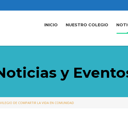
INICIO
NUESTRO COLEGIO
NOTI
Noticias y Evento
IVILEGIO DE COMPARTIR LA VIDA EN COMUNIDAD