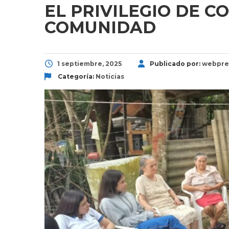
EL PRIVILEGIO DE C
COMUNIDAD
1 septiembre, 2025
Publicado por:
webpre
Categoría:
Noticias