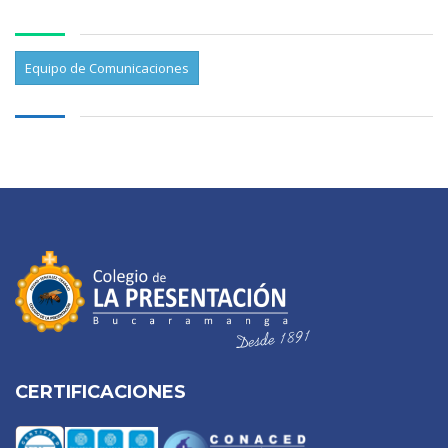
Equipo de Comunicaciones
CERTIFICACIONES