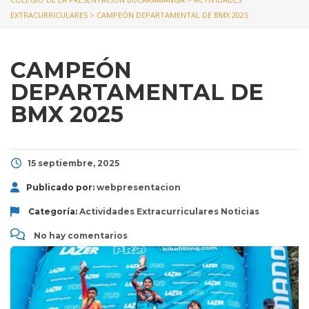
EXTRACURRICULARES
>
CAMPEÓN DEPARTAMENTAL DE BMX 2025
CAMPEÓN
DEPARTAMENTAL DE
BMX 2025
15 septiembre, 2025
Publicado por:
webpresentacion
Categoría:
Actividades Extracurriculares
Noticias
No hay comentarios