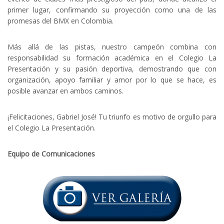
primer lugar, confirmando su proyección como una de las
promesas del BMX en Colombia.
Más allá de las pistas, nuestro campeón combina con
responsabilidad su formación académica en el Colegio La
Presentación y su pasión deportiva, demostrando que con
organización, apoyo familiar y amor por lo que se hace, es
posible avanzar en ambos caminos.
¡Felicitaciones, Gabriel José! Tu triunfo es motivo de orgullo para
el Colegio La Presentación.
Equipo de Comunicaciones