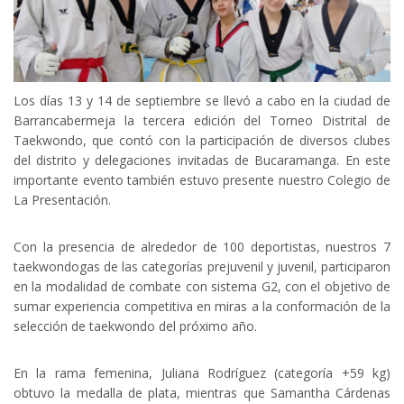
Los días 13 y 14 de septiembre se llevó a cabo en la ciudad de
Barrancabermeja la tercera edición del Torneo Distrital de
Taekwondo, que contó con la participación de diversos clubes
del distrito y delegaciones invitadas de Bucaramanga. En este
importante evento también estuvo presente nuestro Colegio de
La Presentación.
Con la presencia de alrededor de 100 deportistas, nuestros 7
taekwondogas de las categorías prejuvenil y juvenil, participaron
en la modalidad de combate con sistema G2, con el objetivo de
sumar experiencia competitiva en miras a la conformación de la
selección de taekwondo del próximo año.
En la rama femenina, Juliana Rodríguez (categoría +59 kg)
obtuvo la medalla de plata, mientras que Samantha Cárdenas