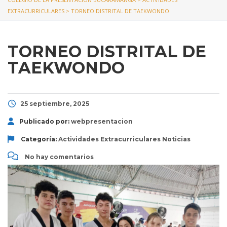
EXTRACURRICULARES
>
TORNEO DISTRITAL DE TAEKWONDO
TORNEO DISTRITAL DE
TAEKWONDO
25 septiembre, 2025
Publicado por:
webpresentacion
Categoría:
Actividades Extracurriculares
Noticias
No hay comentarios