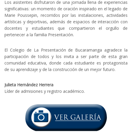
Los asistentes disfrutaron de una jornada llena de experiencias
significativas: un momento de oración inspirado en el legado de
Marie Poussepin, recorridos por las instalaciones, actividades
artísticas y deportivas, además de espacios de interacción con
docentes y estudiantes que compartieron el orgullo de
pertenecer a la familia Presentación.
El Colegio de La Presentación de Bucaramanga agradece la
participación de todos y los invita a ser parte de esta gran
comunidad educativa, donde cada estudiante es protagonista
de su aprendizaje y de la construcción de un mejor futuro.
Julieta Hernández Herrera
Líder de admisiones y registro académico.