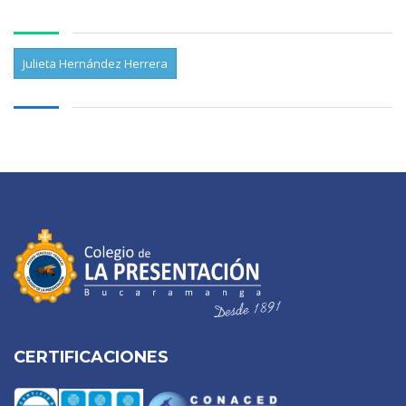
Julieta Hernández Herrera
CERTIFICACIONES