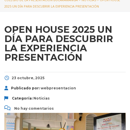
2025 UN DÍA PARA DESCUBRIR LA EXPERIENCIA PRESENTACIÓN
OPEN HOUSE 2025 UN
DÍA PARA DESCUBRIR
LA EXPERIENCIA
PRESENTACIÓN
23 octubre, 2025
Publicado por:
webpresentacion
Categoría:
Noticias
No hay comentarios