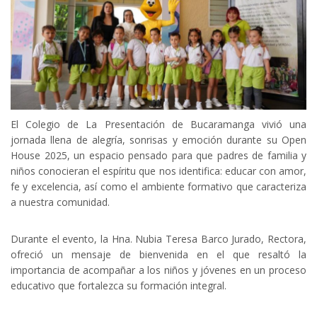
El Colegio de La Presentación de Bucaramanga vivió una
jornada llena de alegría, sonrisas y emoción durante su Open
House 2025, un espacio pensado para que padres de familia y
niños conocieran el espíritu que nos identifica: educar con amor,
fe y excelencia, así como el ambiente formativo que caracteriza
a nuestra comunidad.
Durante el evento, la Hna. Nubia Teresa Barco Jurado, Rectora,
ofreció un mensaje de bienvenida en el que resaltó la
importancia de acompañar a los niños y jóvenes en un proceso
educativo que fortalezca su formación integral.