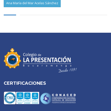
Ana María del Mar Acelas Sánchez
CERTIFICACIONES