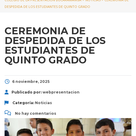
DESPEDIDA DE LOS ESTUDIANTES DE QUINTO GRADO
CEREMONIA DE
DESPEDIDA DE LOS
ESTUDIANTES DE
QUINTO GRADO
6 noviembre, 2025
Publicado por:
webpresentacion
Categoría:
Noticias
No hay comentarios