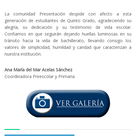
La comunidad Presentación despide con afecto a esta
generación de estudiantes de Quinto Grado, agradeciendo su
alegría, su dedicación y su testimonio de vida escolar.
Confiamos en que seguirán dejando huellas luminosas en su
tránsito hacia la vida de bachillerato, llevando consigo los
valores de simplicidad, humildad y caridad que caracterizan a
nuestra institución.
Ana María del Mar Acelas Sánchez
Coordinadora Preescolar y Primaria