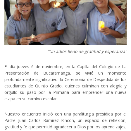
“Un adiós lleno de gratitud y esperanza”
El día jueves 6 de noviembre, en la Capilla del Colegio de La
Presentación de Bucaramanga, se vivió un momento
profundamente significativo: la Ceremonia de Despedida de los
estudiantes de Quinto Grado, quienes culminan con alegría y
orgullo su paso por la Primaria para emprender una nueva
etapa en su camino escolar.
Nuestro encuentro inició con una paraliturgia presidida por el
Padre Juan Carlos Ramírez Rincón, un espacio de reflexión,
gratitud y fe que permitió agradecer a Dios por los aprendizajes,