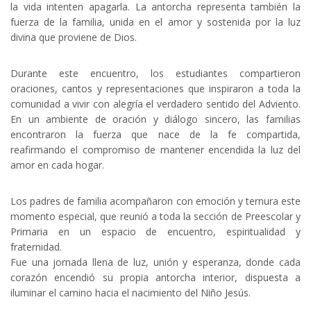
la vida intenten apagarla. La antorcha representa también la
fuerza de la familia, unida en el amor y sostenida por la luz
divina que proviene de Dios.
Durante este encuentro, los estudiantes compartieron
oraciones, cantos y representaciones que inspiraron a toda la
comunidad a vivir con alegría el verdadero sentido del Adviento.
En un ambiente de oración y diálogo sincero, las familias
encontraron la fuerza que nace de la fe compartida,
reafirmando el compromiso de mantener encendida la luz del
amor en cada hogar.
Los padres de familia acompañaron con emoción y ternura este
momento especial, que reunió a toda la sección de Preescolar y
Primaria en un espacio de encuentro, espiritualidad y
fraternidad.
Fue una jornada llena de luz, unión y esperanza, donde cada
corazón encendió su propia antorcha interior, dispuesta a
iluminar el camino hacia el nacimiento del Niño Jesús.