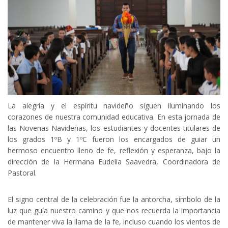
La alegría y el espíritu navideño siguen iluminando los
corazones de nuestra comunidad educativa. En esta jornada de
las Novenas Navideñas, los estudiantes y docentes titulares de
los grados 1ºB y 1ºC fueron los encargados de guiar un
hermoso encuentro lleno de fe, reflexión y esperanza, bajo la
dirección de la Hermana Eudelia Saavedra, Coordinadora de
Pastoral.
El signo central de la celebración fue la antorcha, símbolo de la
luz que guía nuestro camino y que nos recuerda la importancia
de mantener viva la llama de la fe, incluso cuando los vientos de