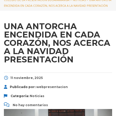
ENCENDIDA EN CADA CORAZÓN, NOS ACERCA A LA NAVIDAD PRESENTACIÓN
UNA ANTORCHA
ENCENDIDA EN CADA
CORAZÓN, NOS ACERCA
A LA NAVIDAD
PRESENTACIÓN
11 noviembre, 2025
Publicado por:
webpresentacion
Categoría:
Noticias
No hay comentarios