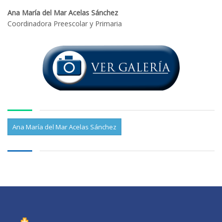
Ana María del Mar Acelas Sánchez
Coordinadora Preescolar y Primaria
Ana María del Mar Acelas Sánchez