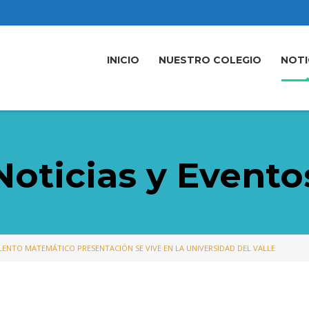
INICIO
NUESTRO COLEGIO
NOTI
Noticias y Evento
LENTO MATEMÁTICO PRESENTACIÓN SE VIVE EN LA UNIVERSIDAD DEL VALLE