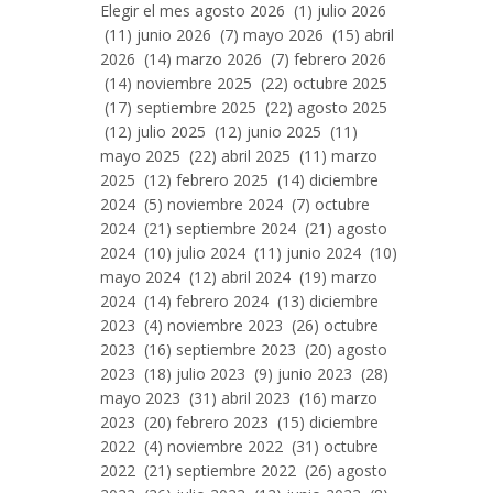
Entradas
Elegir el mes agosto 2026 (1) julio 2026
Por
(11) junio 2026 (7) mayo 2026 (15) abril
Mes
2026 (14) marzo 2026 (7) febrero 2026
(14) noviembre 2025 (22) octubre 2025
(17) septiembre 2025 (22) agosto 2025
(12) julio 2025 (12) junio 2025 (11)
mayo 2025 (22) abril 2025 (11) marzo
2025 (12) febrero 2025 (14) diciembre
2024 (5) noviembre 2024 (7) octubre
2024 (21) septiembre 2024 (21) agosto
2024 (10) julio 2024 (11) junio 2024 (10)
mayo 2024 (12) abril 2024 (19) marzo
2024 (14) febrero 2024 (13) diciembre
2023 (4) noviembre 2023 (26) octubre
2023 (16) septiembre 2023 (20) agosto
2023 (18) julio 2023 (9) junio 2023 (28)
mayo 2023 (31) abril 2023 (16) marzo
2023 (20) febrero 2023 (15) diciembre
2022 (4) noviembre 2022 (31) octubre
2022 (21) septiembre 2022 (26) agosto