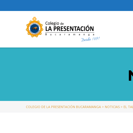
COLEGIO DE LA PRESENTACIÓN BUCARAMANGA
>
NOTICIAS
>
EL TA