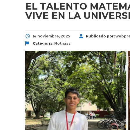
EL TALENTO MATEM
VIVE EN LA UNIVERS
14 noviembre, 2025
Publicado por:
webpre
Categoría:
Noticias