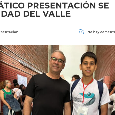
ÁTICO PRESENTACIÓN SE
IDAD DEL VALLE
sentacion
No hay comenta