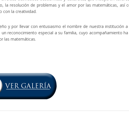
o, la resolución de problemas y el amor por las matemáticas, así
 con la creatividad.
eño y por llevar con entusiasmo el nombre de nuestra institución a
un reconocimiento especial a su familia, cuyo acompañamiento ha
por las matemáticas.