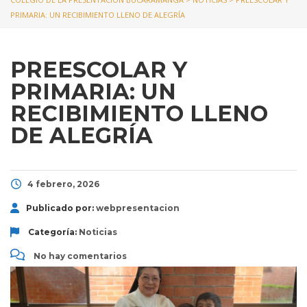
PRIMARIA: UN RECIBIMIENTO LLENO DE ALEGRÍA
PREESCOLAR Y
PRIMARIA: UN
RECIBIMIENTO LLENO
DE ALEGRÍA
4 febrero, 2026
Publicado por:
webpresentacion
Categoría:
Noticias
No hay comentarios