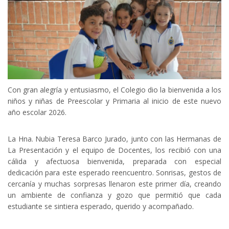
Con gran alegría y entusiasmo, el Colegio dio la bienvenida a los
niños y niñas de Preescolar y Primaria al inicio de este nuevo
año escolar 2026.
La Hna. Nubia Teresa Barco Jurado, junto con las Hermanas de
La Presentación y el equipo de Docentes, los recibió con una
cálida y afectuosa bienvenida, preparada con especial
dedicación para este esperado reencuentro. Sonrisas, gestos de
cercanía y muchas sorpresas llenaron este primer día, creando
un ambiente de confianza y gozo que permitió que cada
estudiante se sintiera esperado, querido y acompañado.