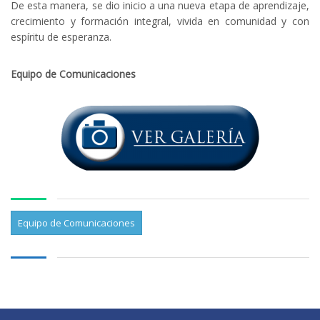
De esta manera, se dio inicio a una nueva etapa de aprendizaje,
crecimiento y formación integral, vivida en comunidad y con
espíritu de esperanza.
Equipo de Comunicaciones
Equipo de Comunicaciones