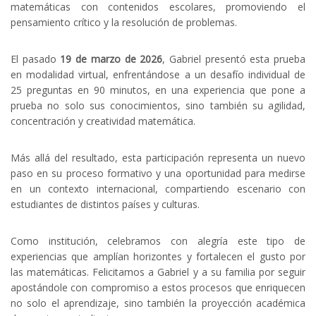
matemáticas con contenidos escolares, promoviendo el
pensamiento crítico y la resolución de problemas.
El pasado
19 de marzo de 2026
, Gabriel presentó esta prueba
en modalidad virtual, enfrentándose a un desafío individual de
25 preguntas en 90 minutos, en una experiencia que pone a
prueba no solo sus conocimientos, sino también su agilidad,
concentración y creatividad matemática.
Más allá del resultado, esta participación representa un nuevo
paso en su proceso formativo y una oportunidad para medirse
en un contexto internacional, compartiendo escenario con
estudiantes de distintos países y culturas.
Como institución, celebramos con alegría este tipo de
experiencias que amplían horizontes y fortalecen el gusto por
las matemáticas. Felicitamos a Gabriel y a su familia por seguir
apostándole con compromiso a estos procesos que enriquecen
no solo el aprendizaje, sino también la proyección académica