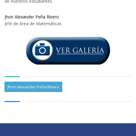
de nuestros estudiantes.
Jhon Alexander Peña Rivero
Jefe de Área de Matemáticas
Jhon Alexander Peña Rivero