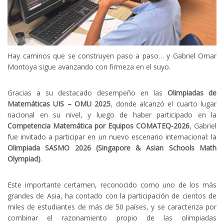
Hay caminos que se construyen paso a paso… y Gabriel Omar
Montoya sigue avanzando con firmeza en el suyo.
Gracias a su destacado desempeño en las
Olimpiadas de
Matemáticas UIS – OMU 2025
, donde alcanzó el cuarto lugar
nacional en su nivel, y luego de haber participado en la
Competencia Matemática por Equipos COMATEQ-2026
, Gabriel
fue invitado a participar en un nuevo escenario internacional: la
Olimpiada SASMO 2026 (Singapore & Asian Schools Math
Olympiad)
.
Este importante certamen, reconocido como uno de los más
grandes de Asia, ha contado con la participación de cientos de
miles de estudiantes de más de 50 países, y se caracteriza por
combinar el razonamiento propio de las olimpiadas