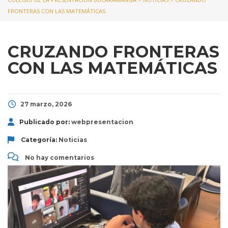
FRONTERAS CON LAS MATEMÁTICAS
CRUZANDO FRONTERAS
CON LAS MATEMÁTICAS
27 marzo, 2026
Publicado por:
webpresentacion
Categoría:
Noticias
No hay comentarios