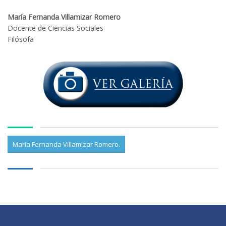
María Fernanda Villamizar Romero
Docente de Ciencias Sociales
Filósofa
María Fernanda Villamizar Romero.