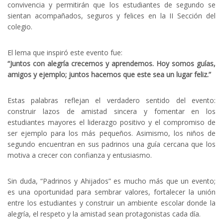
convivencia y permitirán que los estudiantes de segundo se
sientan acompañados, seguros y felices en la II Sección del
colegio.
El lema que inspiró este evento fue:
“Juntos con alegría crecemos y aprendemos. Hoy somos guías,
amigos y ejemplo; juntos hacemos que este sea un lugar feliz.”
Estas palabras reflejan el verdadero sentido del evento:
construir lazos de amistad sincera y fomentar en los
estudiantes mayores el liderazgo positivo y el compromiso de
ser ejemplo para los más pequeños. Asimismo, los niños de
segundo encuentran en sus padrinos una guía cercana que los
motiva a crecer con confianza y entusiasmo.
Sin duda, “Padrinos y Ahijados” es mucho más que un evento;
es una oportunidad para sembrar valores, fortalecer la unión
entre los estudiantes y construir un ambiente escolar donde la
alegría, el respeto y la amistad sean protagonistas cada día.