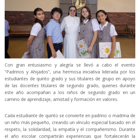
Con gran entusiasmo y alegría se llevó a cabo el evento
“Padrinos y Ahijados”, una hermosa iniciativa liderada por los
estudiantes de quinto grado y sus titulares de grupo en apoyo
de las docentes titulares de segundo grado, quienes durante
este año acompañan a los niños de segundo grado en un
camino de aprendizaje, amistad y formación en valores.
Cada estudiante de quinto se convierte en padrino o madrina de
un niño más pequeño, creando un vínculo especial basado en el
respeto, la solidaridad, la empatía y el compañerismo. Durante
el año escolar compartirán experiencias que fortalecerán la