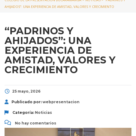
AHIJADOS”: UNA EXPERIENCIA DE AMISTAD, VALORES Y CRECIMIENTO
“PADRINOS Y
AHIJADOS”: UNA
EXPERIENCIA DE
AMISTAD, VALORES Y
CRECIMIENTO
25 mayo, 2026
Publicado por:
webpresentacion
Categoría:
Noticias
No hay comentarios