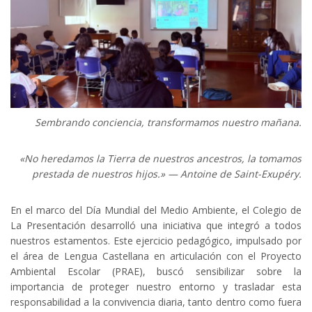
Sembrando conciencia, transformamos nuestro mañana.
«No heredamos la Tierra de nuestros ancestros, la tomamos
prestada de nuestros hijos.» — Antoine de Saint-Exupéry.
En el marco del Día Mundial del Medio Ambiente, el Colegio de
La Presentación desarrolló una iniciativa que integró a todos
nuestros estamentos. Este ejercicio pedagógico, impulsado por
el área de Lengua Castellana en articulación con el Proyecto
Ambiental Escolar (PRAE), buscó sensibilizar sobre la
importancia de proteger nuestro entorno y trasladar esta
responsabilidad a la convivencia diaria, tanto dentro como fuera