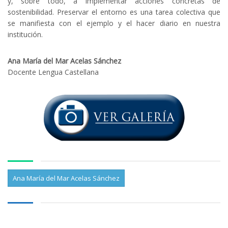
y, sobre todo, a implementar acciones concretas de
sostenibilidad. Preservar el entorno es una tarea colectiva que
se manifiesta con el ejemplo y el hacer diario en nuestra
institución.
Ana María del Mar Acelas Sánchez
Docente Lengua Castellana
Ana María del Mar Acelas Sánchez