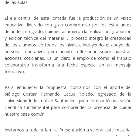
de las aulas.
El eje central de esta jornada fue la producción de un video
educativo, liderado con gran compromiso por los estudiantes
de undécimo grado, quienes asumieron la realización, grabación
y edición técnica del material. El proceso integró la creatividad
de los alumnos de todos los niveles, incluyendo el apoyo del
personal operativo, permitiendo reflexionar sobre nuestras
acciones cotidianas. Es un claro ejemplo de cómo el trabajo
colaborativo transforma una fecha especial en un mensaje
formativo.
Para enriquecer la propuesta, contamos con el aporte del
biólogo Cristian Fernando Cacua Toledo, egresado de la
Universidad Industrial de Santander, quien compartió una visión
científica fundamental para comprender la urgencia de cuidar
nuestra casa común.
Invitamos a toda la familia Presentación a valorar este material