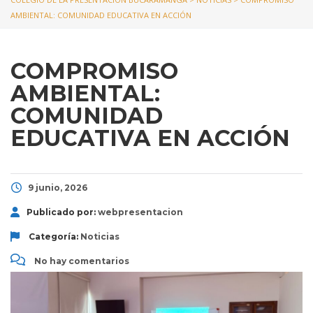
AMBIENTAL: COMUNIDAD EDUCATIVA EN ACCIÓN
COMPROMISO
AMBIENTAL:
COMUNIDAD
EDUCATIVA EN ACCIÓN
9 junio, 2026
Publicado por:
webpresentacion
Categoría:
Noticias
No hay comentarios