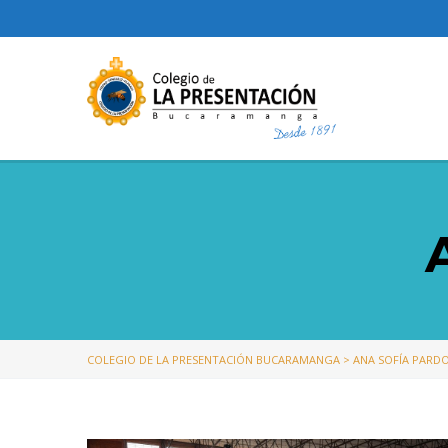
COLEGIO DE LA PRESENTACIÓN BUCARAMANGA
>
ANA SOFÍA PARD