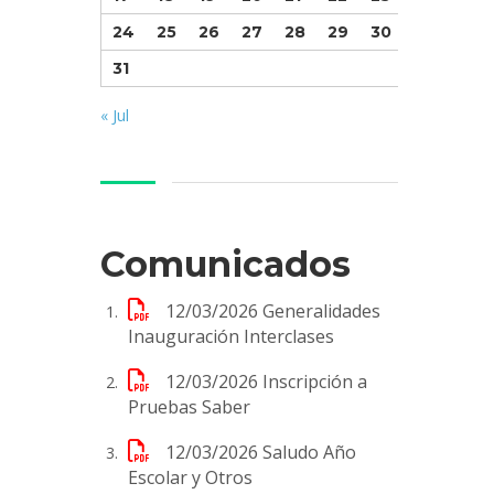
24
25
26
27
28
29
30
31
« Jul
Comunicados
12/03/2026
Generalidades
Inauguración Interclases
12/03/2026
Inscripción a
Pruebas Saber
12/03/2026
Saludo Año
Escolar y Otros