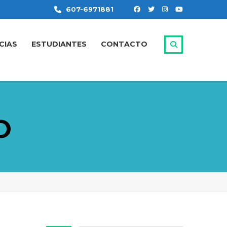
607-6971881
CIAS
ESTUDIANTES
CONTACTO
O