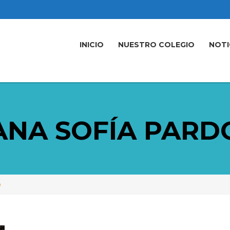
INICIO
NUESTRO COLEGIO
NOTI
ANA SOFÍA PARD
O