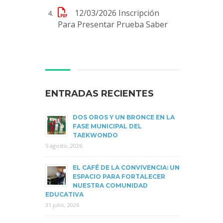
12/03/2026
Inscripción
Para Presentar Prueba Saber
ENTRADAS RECIENTES
DOS OROS Y UN BRONCE EN LA
FASE MUNICIPAL DEL
TAEKWONDO
5 agosto, 2026
EL CAFÉ DE LA CONVIVENCIA: UN
ESPACIO PARA FORTALECER
NUESTRA COMUNIDAD
EDUCATIVA
31 julio, 2026