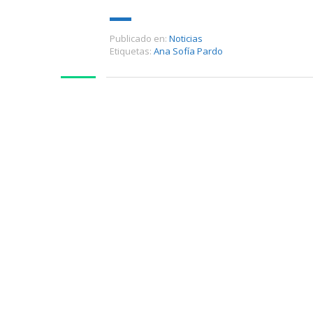
Publicado en:
Noticias
Etiquetas:
Ana Sofía Pardo