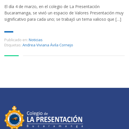
El día 4 de marzo, en el colegio de La Presentación
Bucaramanga, se vivió un espacio de Valores Presentación muy
significativo para cada uno; se trabajó un tema valioso que […]
Publicado en:
Noticias
Etiquetas:
Andrea Viviana Ávila Cornejo