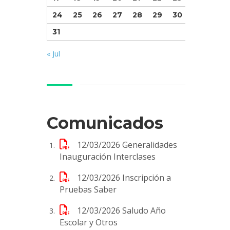
24
25
26
27
28
29
30
31
« Jul
Comunicados
12/03/2026
Generalidades
Inauguración Interclases
12/03/2026
Inscripción a
Pruebas Saber
12/03/2026
Saludo Año
Escolar y Otros