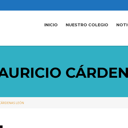
INICIO
NUESTRO COLEGIO
NOTI
AURICIO CÁRDE
 CÁRDENAS LEÓN