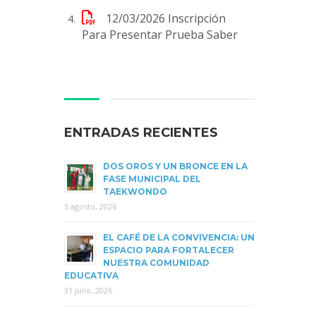
12/03/2026
Inscripción
Para Presentar Prueba Saber
ENTRADAS RECIENTES
DOS OROS Y UN BRONCE EN LA
FASE MUNICIPAL DEL
TAEKWONDO
5 agosto, 2026
EL CAFÉ DE LA CONVIVENCIA: UN
ESPACIO PARA FORTALECER
NUESTRA COMUNIDAD
EDUCATIVA
31 julio, 2026