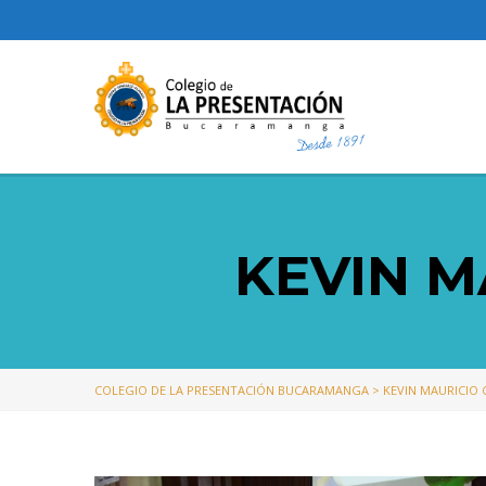
KEVIN M
COLEGIO DE LA PRESENTACIÓN BUCARAMANGA
>
KEVIN MAURICIO