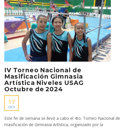
IV Torneo Nacional de
Masificación Gimnasia
Artística Niveles USAG
Octubre de 2024
17
OCT
Este fin de semana se llevó a cabo el 4to. Torneo Nacional de
masificación de Gimnasia Artística, organizado por la