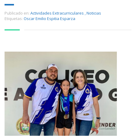
Publicado en:
Actividades Extracurriculares
,
Noticias
Etiquetas:
Oscar Emilio Espitia Esparza