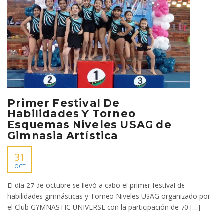
Primer Festival De
Habilidades Y Torneo
Esquemas Niveles USAG de
Gimnasia Artística
31
OCT
El día 27 de octubre se llevó a cabo el primer festival de
habilidades gimnásticas y Torneo Niveles USAG organizado por
el Club GYMNASTIC UNIVERSE con la participación de 70 […]