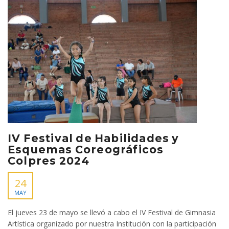
IV Festival de Habilidades y
Esquemas Coreográficos
Colpres 2024
24
MAY
El jueves 23 de mayo se llevó a cabo el IV Festival de Gimnasia
Artística organizado por nuestra Institución con la participación