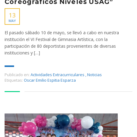
Coreográficos Niveles USAG”
13
MAY
El pasado sábado 10 de mayo, se llevó a cabo en nuestra
institución el VI Festival de Gimnasia Artística, con la
participación de 80 deportistas provenientes de diversas
instituciones y […]
Publicado en:
Actividades Extracurriculares
,
Noticias
Etiquetas:
Oscar Emilio Espitia Esparza