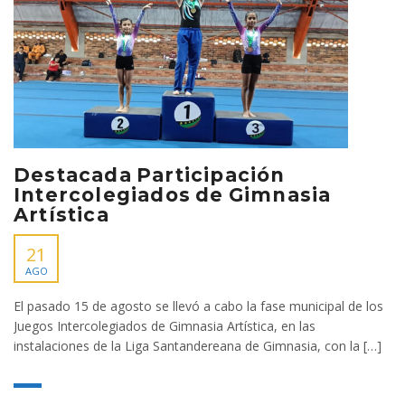
Destacada Participación
Intercolegiados de Gimnasia
Artística
21
AGO
El pasado 15 de agosto se llevó a cabo la fase municipal de los
Juegos Intercolegiados de Gimnasia Artística, en las
instalaciones de la Liga Santandereana de Gimnasia, con la […]