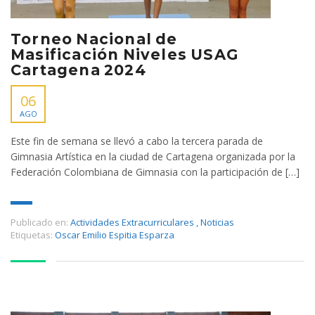
Torneo Nacional de
Masificación Niveles USAG
Cartagena 2024
06
AGO
Este fin de semana se llevó a cabo la tercera parada de
Gimnasia Artística en la ciudad de Cartagena organizada por la
Federación Colombiana de Gimnasia con la participación de […]
Publicado en:
Actividades Extracurriculares
,
Noticias
Etiquetas:
Oscar Emilio Espitia Esparza