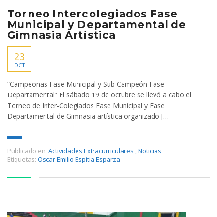
Torneo Intercolegiados Fase
Municipal y Departamental de
Gimnasia Artística
23
OCT
“Campeonas Fase Municipal y Sub Campeón Fase
Departamental” El sábado 19 de octubre se llevó a cabo el
Torneo de Inter-Colegiados Fase Municipal y Fase
Departamental de Gimnasia artística organizado […]
Publicado en:
Actividades Extracurriculares
,
Noticias
Etiquetas:
Oscar Emilio Espitia Esparza