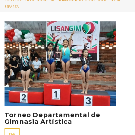
ESPARZA
Torneo Departamental de
Gimnasia Artística
06