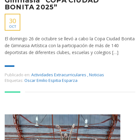
Gimnasia “COPA CIUDAD
BONITA 2025”
30
OCT
El domingo 26 de octubre se llevó a cabo la Copa Ciudad Bonita
de Gimnasia Artística con la participación de más de 140
deportistas de diferentes clubes, escuelas y colegios […]
Publicado en:
Actividades Extracurriculares
,
Noticias
Etiquetas:
Oscar Emilio Espitia Esparza