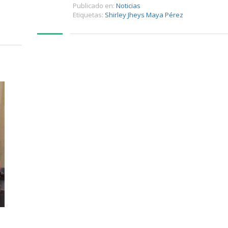
Publicado en:
Noticias
Etiquetas:
Shirley Jheys Maya Pérez