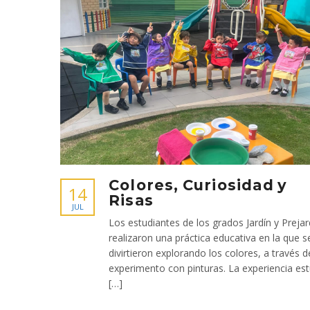
Colores, Curiosidad y
14
Risas
JUL
Los estudiantes de los grados Jardín y Prejar
realizaron una práctica educativa en la que s
divirtieron explorando los colores, a través d
experimento con pinturas. La experiencia es
[…]