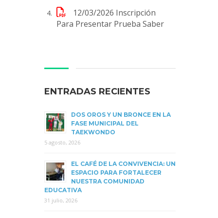
12/03/2026
Inscripción
Para Presentar Prueba Saber
ENTRADAS RECIENTES
DOS OROS Y UN BRONCE EN LA
FASE MUNICIPAL DEL
TAEKWONDO
5 agosto, 2026
EL CAFÉ DE LA CONVIVENCIA: UN
ESPACIO PARA FORTALECER
NUESTRA COMUNIDAD
EDUCATIVA
31 julio, 2026