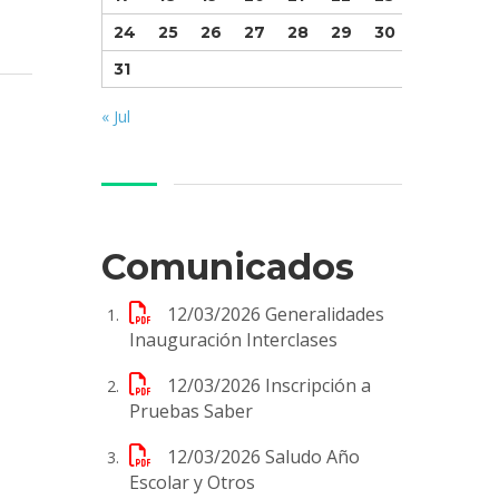
24
25
26
27
28
29
30
31
« Jul
Comunicados
12/03/2026
Generalidades
Inauguración Interclases
12/03/2026
Inscripción a
Pruebas Saber
12/03/2026
Saludo Año
Escolar y Otros