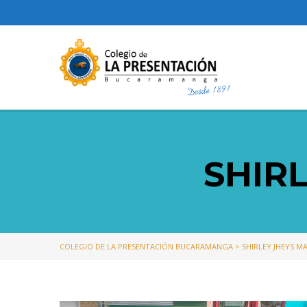
SHIR
COLEGIO DE LA PRESENTACIÓN BUCARAMANGA
>
SHIRLEY JHEYS M