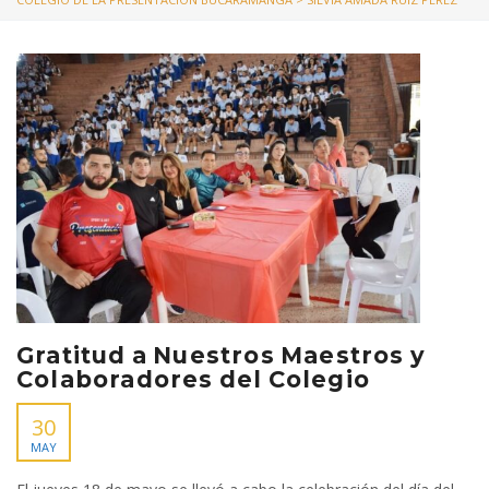
Gratitud a Nuestros Maestros y
Colaboradores del Colegio
30
MAY