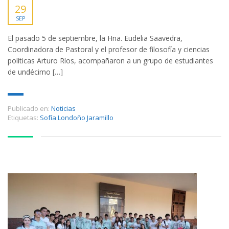
29
SEP
El pasado 5 de septiembre, la Hna. Eudelia Saavedra,
Coordinadora de Pastoral y el profesor de filosofía y ciencias
políticas Arturo Ríos, acompañaron a un grupo de estudiantes
de undécimo […]
Publicado en:
Noticias
Etiquetas:
Sofía Londoño Jaramillo