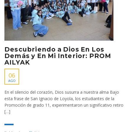
Descubriendo a Dios En Los
Demás y En Mi Interior: PROM
AILYAK
06
AGO
En el silencio del corazón, Dios susurra a nuestra alma Bajo
esta frase de San Ignacio de Loyola, los estudiantes de la
Promoción de grado 11, experimentaron un significativo retiro
[…]