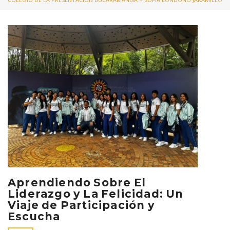
Aprendiendo Sobre El
Liderazgo y La Felicidad: Un
Viaje de Participación y
Escucha