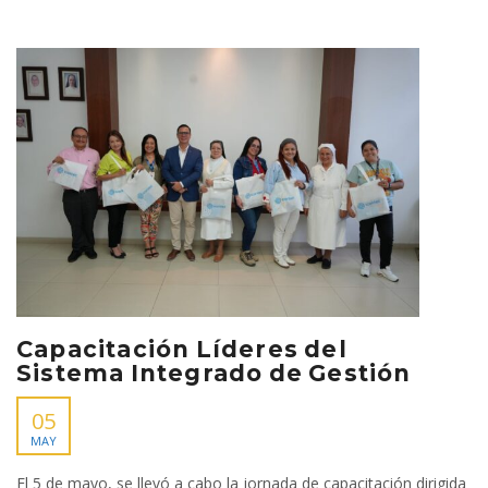
Capacitación Líderes del
Sistema Integrado de Gestión
05
MAY
El 5 de mayo, se llevó a cabo la jornada de capacitación dirigida