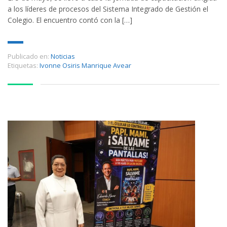
a los líderes de procesos del Sistema Integrado de Gestión el
Colegio. El encuentro contó con la […]
Publicado en:
Noticias
Etiquetas:
Ivonne Osiris Manrique Avear