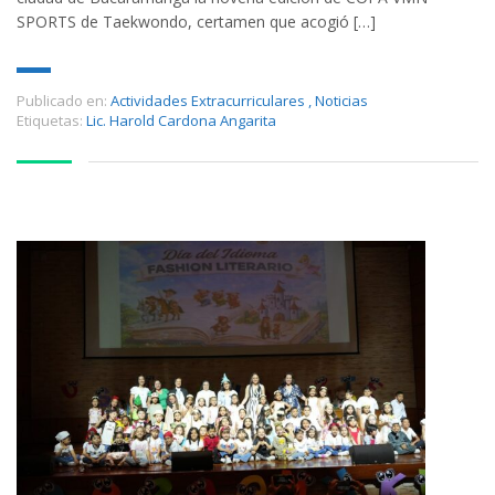
SPORTS de Taekwondo, certamen que acogió […]
Publicado en:
Actividades Extracurriculares
,
Noticias
Etiquetas:
Lic. Harold Cardona Angarita