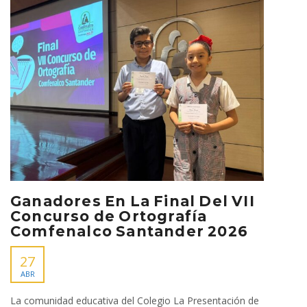
Ganadores En La Final Del VII
Concurso de Ortografía
Comfenalco Santander 2026
27
ABR
La comunidad educativa del Colegio La Presentación de