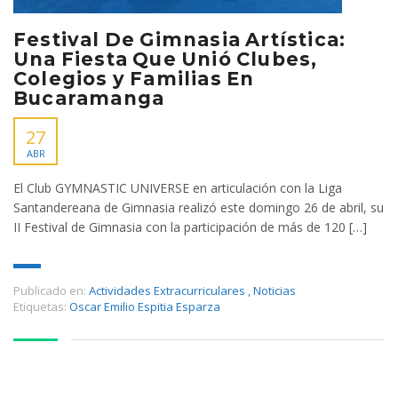
Festival De Gimnasia Artística:
Una Fiesta Que Unió Clubes,
Colegios y Familias En
Bucaramanga
27
ABR
El Club GYMNASTIC UNIVERSE en articulación con la Liga
Santandereana de Gimnasia realizó este domingo 26 de abril, su
II Festival de Gimnasia con la participación de más de 120 […]
Publicado en:
Actividades Extracurriculares
,
Noticias
Etiquetas:
Oscar Emilio Espitia Esparza