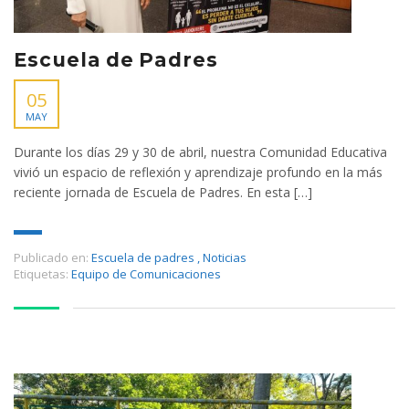
Escuela de Padres
05
MAY
Durante los días 29 y 30 de abril, nuestra Comunidad Educativa
vivió un espacio de reflexión y aprendizaje profundo en la más
reciente jornada de Escuela de Padres. En esta […]
Publicado en:
Escuela de padres
,
Noticias
Etiquetas:
Equipo de Comunicaciones