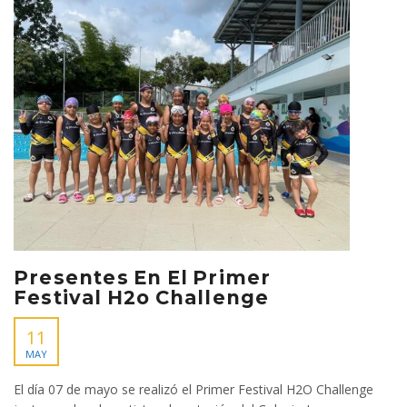
Presentes En El Primer
Festival H2o Challenge
11
MAY
El día 07 de mayo se realizó el Primer Festival H2O Challenge