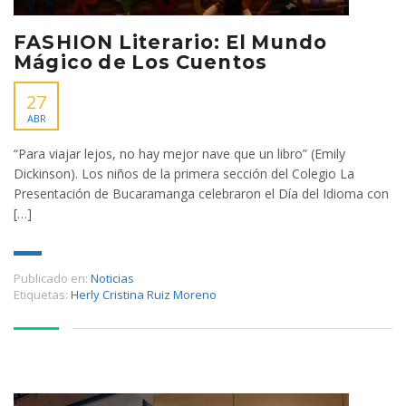
FASHION Literario: El Mundo
Mágico de Los Cuentos
27
ABR
“Para viajar lejos, no hay mejor nave que un libro” (Emily
Dickinson). Los niños de la primera sección del Colegio La
Presentación de Bucaramanga celebraron el Día del Idioma con
[…]
Publicado en:
Noticias
Etiquetas:
Herly Cristina Ruiz Moreno