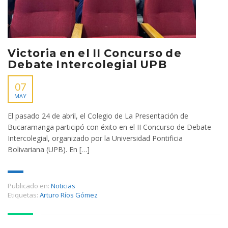
Victoria en el II Concurso de
Debate Intercolegial UPB
07
MAY
El pasado 24 de abril, el Colegio de La Presentación de
Bucaramanga participó con éxito en el II Concurso de Debate
Intercolegial, organizado por la Universidad Pontificia
Bolivariana (UPB). En […]
Publicado en:
Noticias
Etiquetas:
Arturo Ríos Gómez