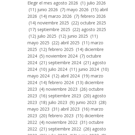
Entradas
Elegir el mes agosto 2026 (1) julio 2026
Por
(11) junio 2026 (7) mayo 2026 (15) abril
Mes
2026 (14) marzo 2026 (7) febrero 2026
(14) noviembre 2025 (22) octubre 2025
(17) septiembre 2025 (22) agosto 2025
(12) julio 2025 (12) junio 2025 (11)
mayo 2025 (22) abril 2025 (11) marzo
2025 (12) febrero 2025 (14) diciembre
2024 (5) noviembre 2024 (7) octubre
2024 (21) septiembre 2024 (21) agosto
2024 (10) julio 2024 (11) junio 2024 (10)
mayo 2024 (12) abril 2024 (19) marzo
2024 (14) febrero 2024 (13) diciembre
2023 (4) noviembre 2023 (26) octubre
2023 (16) septiembre 2023 (20) agosto
2023 (18) julio 2023 (9) junio 2023 (28)
mayo 2023 (31) abril 2023 (16) marzo
2023 (20) febrero 2023 (15) diciembre
2022 (4) noviembre 2022 (31) octubre
2022 (21) septiembre 2022 (26) agosto