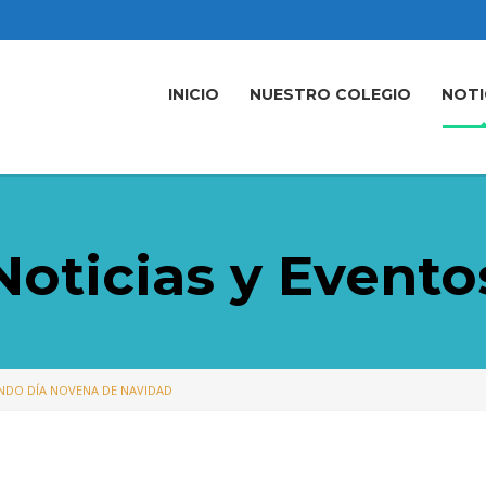
INICIO
NUESTRO COLEGIO
NOTI
Noticias y Evento
NDO DÍA NOVENA DE NAVIDAD