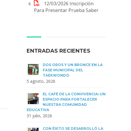
12/03/2026
Inscripción
Para Presentar Prueba Saber
ENTRADAS RECIENTES
DOS OROS Y UN BRONCE EN LA
FASE MUNICIPAL DEL
TAEKWONDO
5 agosto, 2026
EL CAFÉ DE LA CONVIVENCIA: UN
ESPACIO PARA FORTALECER
NUESTRA COMUNIDAD
EDUCATIVA
31 julio, 2026
CON ÉXITO SE DESARROLLÓ LA