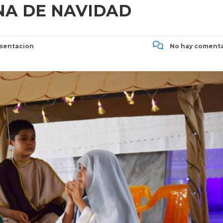
NA DE NAVIDAD
sentacion
No hay comenta