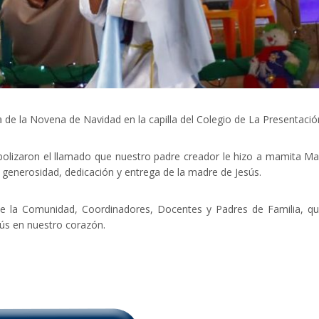
 de la Novena de Navidad en la capilla del Colegio de La Presentació
bolizaron el llamado que nuestro padre creador le hizo a mamita Ma
, generosidad, dedicación y entrega de la madre de Jesús.
la Comunidad, Coordinadores, Docentes y Padres de Familia, qu
sús en nuestro corazón.