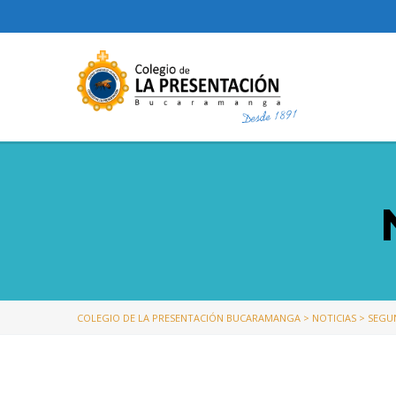
COLEGIO DE LA PRESENTACIÓN BUCARAMANGA
>
NOTICIAS
>
SEGU