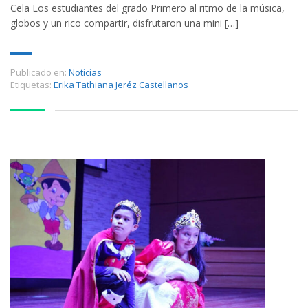
Cela Los estudiantes del grado Primero al ritmo de la música,
globos y un rico compartir, disfrutaron una mini […]
Publicado en:
Noticias
Etiquetas:
Erika Tathiana Jeréz Castellanos