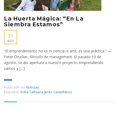
La Huerta Mágica: “En La
Siembra Estamos”
31
AGO
“El emprendimiento no es ni ciencia ni arte, es una práctica.” —
Peter Drucker, filósofo de management. El pasado 10 de
agosto, se dio apertura a nuestro proyecto emprendiendo
vamos y […]
Publicado en:
Noticias
Etiquetas:
Erika Tathiana Jeréz Castellanos