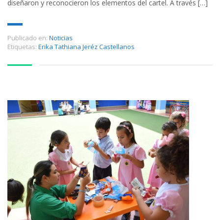
diseñaron y reconocieron los elementos del cartel. A través […]
Publicado en:
Noticias
Etiquetas:
Erika Tathiana Jeréz Castellanos