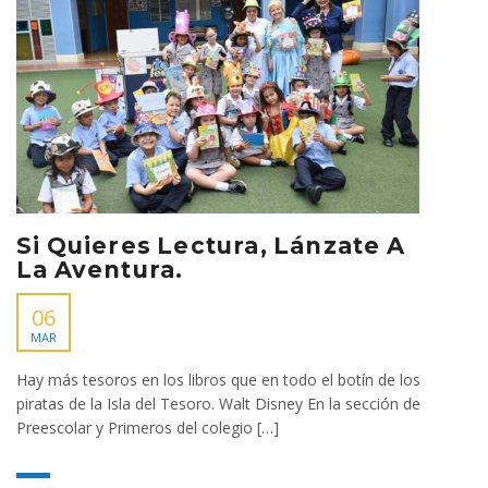
Si Quieres Lectura, Lánzate A
La Aventura.
06
MAR
Hay más tesoros en los libros que en todo el botín de los
piratas de la Isla del Tesoro. Walt Disney En la sección de
Preescolar y Primeros del colegio […]