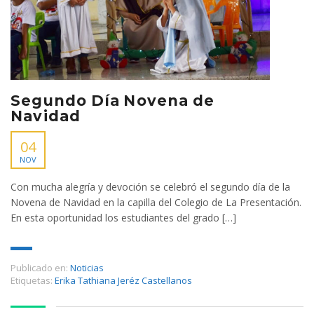
Segundo Día Novena de
Navidad
04
NOV
Con mucha alegría y devoción se celebró el segundo día de la
Novena de Navidad en la capilla del Colegio de La Presentación.
En esta oportunidad los estudiantes del grado […]
Publicado en:
Noticias
Etiquetas:
Erika Tathiana Jeréz Castellanos