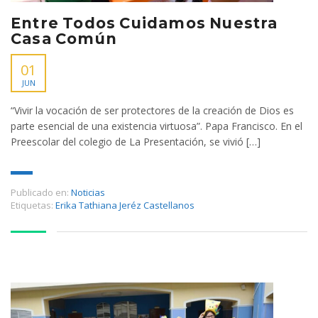
Entre Todos Cuidamos Nuestra
Casa Común
01
JUN
“Vivir la vocación de ser protectores de la creación de Dios es
parte esencial de una existencia virtuosa”. Papa Francisco. En el
Preescolar del colegio de La Presentación, se vivió […]
Publicado en:
Noticias
Etiquetas:
Erika Tathiana Jeréz Castellanos