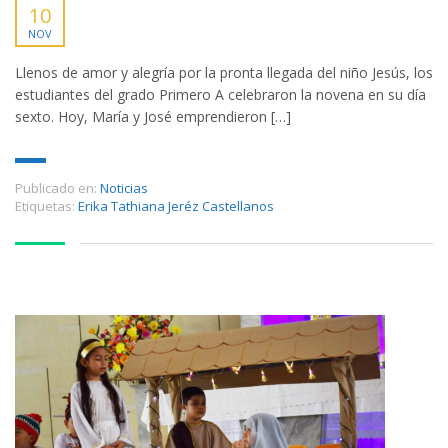
10
NOV
Llenos de amor y alegría por la pronta llegada del niño Jesús, los
estudiantes del grado Primero A celebraron la novena en su día
sexto. Hoy, María y José emprendieron […]
Publicado en:
Noticias
Etiquetas:
Erika Tathiana Jeréz Castellanos