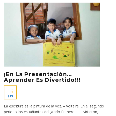
¡En La Presentación…
Aprender Es Divertido!!!
16
JUN
La escritura es la pintura de la voz. – Voltaire. En el segundo
periodo los estudiantes del grado Primero se divirtieron,