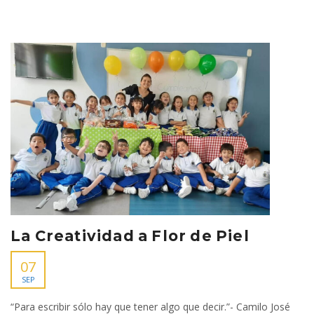
La Creatividad a Flor de Piel
07
SEP
“Para escribir sólo hay que tener algo que decir.”- Camilo José