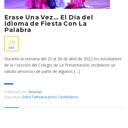
Érase Una Vez… El Día del
Idioma de Fiesta Con La
Palabra
29
ABR
Durante la semana del 25 al 28 de abril de 2022 los estudiantes
de la I sección del Colegio de La Presentación, recibieron un
saludo amoroso de parte de algunos […]
Publicado en:
Noticias
Etiquetas:
Erika Tathiana Jeréz Castellanos