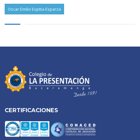
Oscar Emilio Espitia Esparza
CERTIFICACIONES