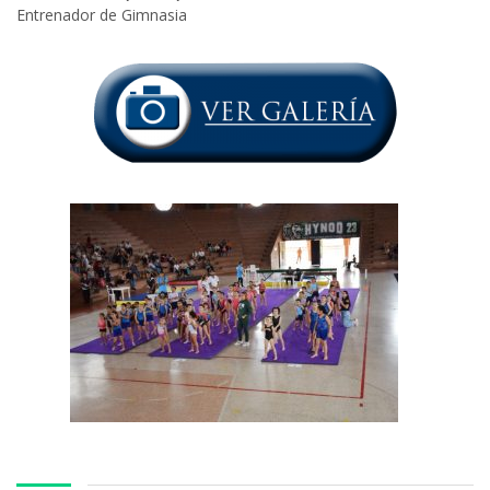
Entrenador de Gimnasia