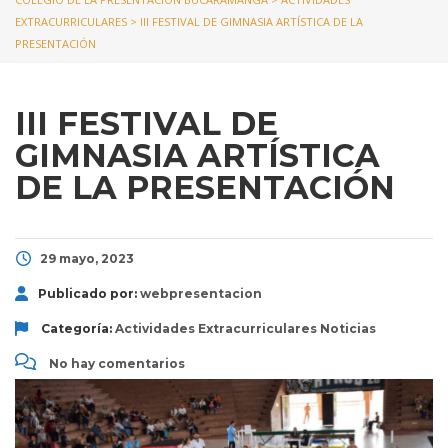
EXTRACURRICULARES
>
III FESTIVAL DE GIMNASIA ARTÍSTICA DE LA
PRESENTACIÓN
III FESTIVAL DE
GIMNASIA ARTÍSTICA
DE LA PRESENTACIÓN
29 mayo, 2023
Publicado por:
webpresentacion
Categoría:
Actividades Extracurriculares
Noticias
No hay comentarios