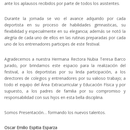
ante los aplausos recibidos por parte de todos los asistentes.
Durante la jornada se vio el avance adquirido por cada
deportista en su proceso de habilidades gimnasticas, su
flexibilidad y especialmente en su elegancia; además se notó la
alegría de cada uno de ellos en las rutinas preparadas por cada
uno de los entrenadores participes de este festival.
Agradecemos a nuestra Hermana Rectora Nubia Teresa Barco
Jurado, por brindarnos este espacio para la realización del
festival, a los deportistas por su linda participación, a los
directores de colegios y entrenadores por su valioso trabajo; a
todo el equipo del Área Extracurricular y Educación Física y por
supuesto, a los padres de familia por su compromiso y
responsabilidad con sus hijos en esta bella disciplina.
Somos Presentación… formando los nuevos talentos.
Oscar Emilio Espitia Esparza