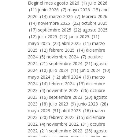
Entradas
Elegir el mes agosto 2026 (1) julio 2026
Por
(11) junio 2026 (7) mayo 2026 (15) abril
Mes
2026 (14) marzo 2026 (7) febrero 2026
(14) noviembre 2025 (22) octubre 2025
(17) septiembre 2025 (22) agosto 2025
(12) julio 2025 (12) junio 2025 (11)
mayo 2025 (22) abril 2025 (11) marzo
2025 (12) febrero 2025 (14) diciembre
2024 (5) noviembre 2024 (7) octubre
2024 (21) septiembre 2024 (21) agosto
2024 (10) julio 2024 (11) junio 2024 (10)
mayo 2024 (12) abril 2024 (19) marzo
2024 (14) febrero 2024 (13) diciembre
2023 (4) noviembre 2023 (26) octubre
2023 (16) septiembre 2023 (20) agosto
2023 (18) julio 2023 (9) junio 2023 (28)
mayo 2023 (31) abril 2023 (16) marzo
2023 (20) febrero 2023 (15) diciembre
2022 (4) noviembre 2022 (31) octubre
2022 (21) septiembre 2022 (26) agosto