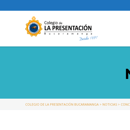
COLEGIO DE LA PRESENTACIÓN BUCARAMANGA
>
NOTICIAS
>
CONC