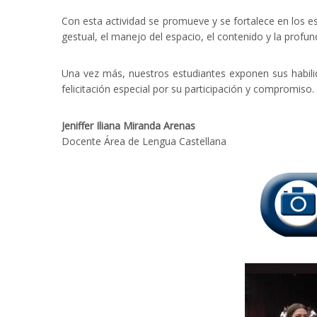
Con esta actividad se promueve y se fortalece en los est
gestual, el manejo del espacio, el contenido y la profun
Una vez más, nuestros estudiantes exponen sus habili
felicitación especial por su participación y compromiso.
Jeniffer Iliana Miranda Arenas
Docente Área de Lengua Castellana