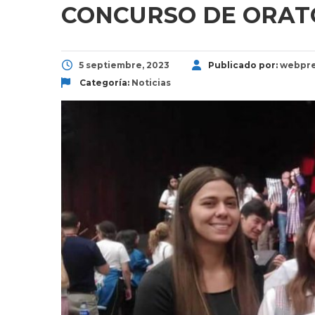
CONCURSO DE ORAT
5 septiembre, 2023
Publicado por:
webpre
Categoría:
Noticias