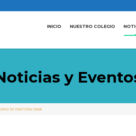
INICIO
NUESTRO COLEGIO
NOTI
Noticias y Evento
URSO DE ORATORIA UNAB