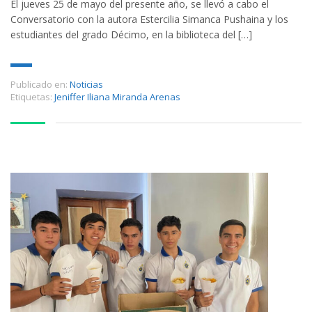
El jueves 25 de mayo del presente año, se llevó a cabo el
Conversatorio con la autora Estercilia Simanca Pushaina y los
estudiantes del grado Décimo, en la biblioteca del […]
Publicado en:
Noticias
Etiquetas:
Jeniffer Iliana Miranda Arenas