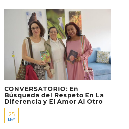
CONVERSATORIO: En
Búsqueda del Respeto En La
Diferencia y El Amor Al Otro
25
MAY