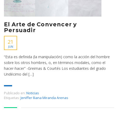
El Arte de Convencer y
Persuadir
21
JUN
“Esta es definida (la manipulación) como la acción del hombre
sobre los otros hombres, o, en términos modales, como el
hacer-hacer” -Greimas & Courtés Los estudiantes del grado
Undécimo del […]
Publicado en:
Noticias
Etiquetas:
Jeniffer Iliana Miranda Arenas