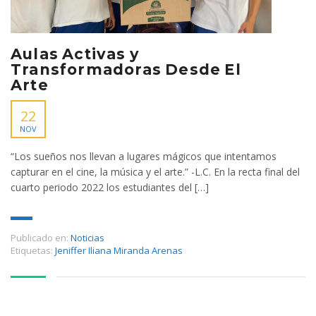
Aulas Activas y
Transformadoras Desde El
Arte
22
NOV
“Los sueños nos llevan a lugares mágicos que intentamos
capturar en el cine, la música y el arte.” -L.C. En la recta final del
cuarto periodo 2022 los estudiantes del […]
Publicado en:
Noticias
Etiquetas:
Jeniffer Iliana Miranda Arenas