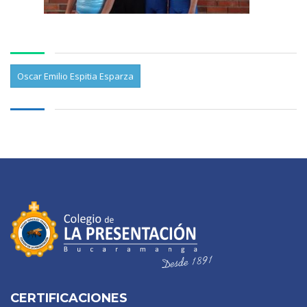
Oscar Emilio Espitia Esparza
CERTIFICACIONES