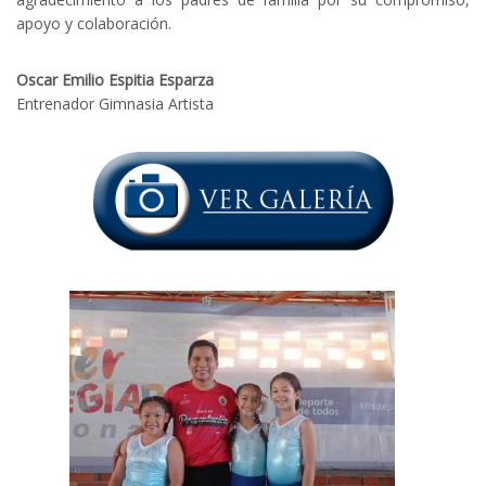
apoyo y colaboración.
Oscar Emilio Espitia Esparza
Entrenador Gimnasia Artista