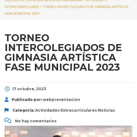
EXTRACURRICULARES
>
TORNEO INTERCOLEGIADOS DE GIMNASIA ARTÍSTICA
FASE MUNICIPAL 2023
TORNEO
INTERCOLEGIADOS DE
GIMNASIA ARTÍSTICA
FASE MUNICIPAL 2023
17 octubre, 2023
Publicado por:
webpresentacion
Categoría:
Actividades Extracurriculares
Noticias
No hay comentarios