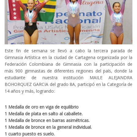
Este fin de semana se llevó a cabo la tercera parada de
Gimnasia Artística en la ciudad de Cartagena organizada por la
Federación Colombiana de Gimnasia con la participación de
más 900 gimnastas de diferentes regiones del país, donde la
estudiante de nuestra institución MAILE ALEJANDRA
BOHORQUEZ GARCIA del grado 8A, participó en la Categoría de
14 años y más, logrando:
1 Medalla de oro en viga de equilibrio
1 Medalla de plata en salto al caballete.
1 Medalla de bronce en barras asimétricas.
1 Medalla de bronce en la general individual.
1 cuarto puesto es suelo.