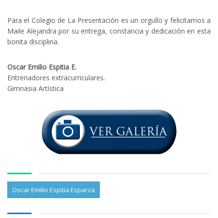
Para el Colegio de La Presentación es un orgullo y felicitamos a
Maile Alejandra por su entrega, constancia y dedicación en esta
bonita disciplina.
Oscar Emilio Espitia E.
Entrenadores extracurriculares.
Gimnasia Artística
Oscar Emilio Espitia Esparza