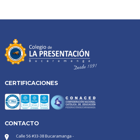
CERTIFICACIONES
CONTACTO
Calle 56 #33-38 Bucaramanga -