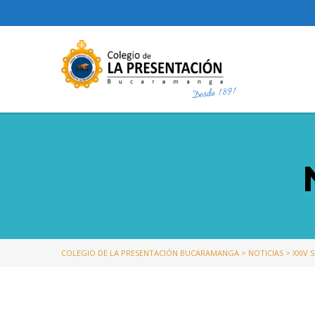
COLEGIO DE LA PRESENTACIÓN BUCARAMANGA
>
NOTICIAS
>
XXIV 