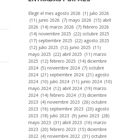
Entradas
Elegir el mes agosto 2026 (1) julio 2026
Por
(11) junio 2026 (7) mayo 2026 (15) abril
Mes
2026 (14) marzo 2026 (7) febrero 2026
(14) noviembre 2025 (22) octubre 2025
(17) septiembre 2025 (22) agosto 2025
(12) julio 2025 (12) junio 2025 (11)
mayo 2025 (22) abril 2025 (11) marzo
2025 (12) febrero 2025 (14) diciembre
2024 (5) noviembre 2024 (7) octubre
2024 (21) septiembre 2024 (21) agosto
2024 (10) julio 2024 (11) junio 2024 (10)
mayo 2024 (12) abril 2024 (19) marzo
2024 (14) febrero 2024 (13) diciembre
2023 (4) noviembre 2023 (26) octubre
2023 (16) septiembre 2023 (20) agosto
2023 (18) julio 2023 (9) junio 2023 (28)
mayo 2023 (31) abril 2023 (16) marzo
2023 (20) febrero 2023 (15) diciembre
2022 (4) noviembre 2022 (31) octubre