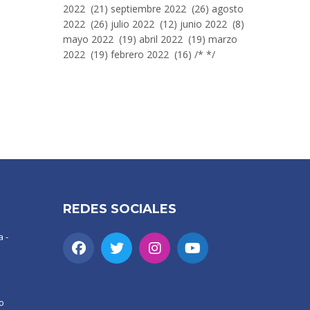
2022 (21) septiembre 2022 (26) agosto
2022 (26) julio 2022 (12) junio 2022 (8)
mayo 2022 (19) abril 2022 (19) marzo
2022 (19) febrero 2022 (16) /* */
REDES SOCIALES
 -
o