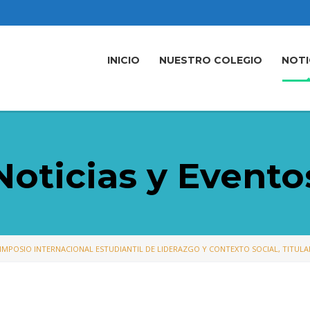
INICIO
NUESTRO COLEGIO
NOTI
Noticias y Evento
SIMPOSIO INTERNACIONAL ESTUDIANTIL DE LIDERAZGO Y CONTEXTO SOCIAL, TITULA