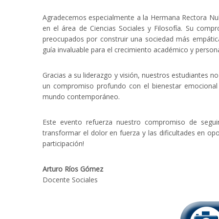
Agradecemos especialmente a la Hermana Rectora Nubi
en el área de Ciencias Sociales y Filosofía. Su compr
preocupados por construir una sociedad más empática 
guía invaluable para el crecimiento académico y person
Gracias a su liderazgo y visión, nuestros estudiantes
un compromiso profundo con el bienestar emocional y 
mundo contemporáneo.
Este evento refuerza nuestro compromiso de segui
transformar el dolor en fuerza y las dificultades en op
participación!
Arturo Ríos Gómez
Docente Sociales