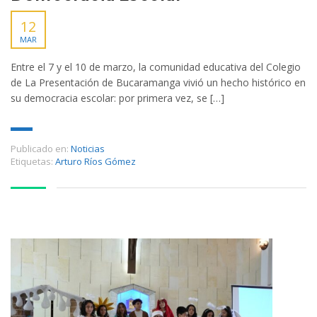
12
MAR
Entre el 7 y el 10 de marzo, la comunidad educativa del Colegio
de La Presentación de Bucaramanga vivió un hecho histórico en
su democracia escolar: por primera vez, se […]
Publicado en:
Noticias
Etiquetas:
Arturo Ríos Gómez