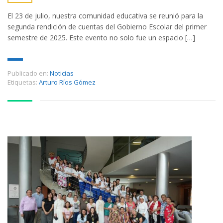
El 23 de julio, nuestra comunidad educativa se reunió para la
segunda rendición de cuentas del Gobierno Escolar del primer
semestre de 2025. Este evento no solo fue un espacio […]
Publicado en:
Noticias
Etiquetas:
Arturo Ríos Gómez