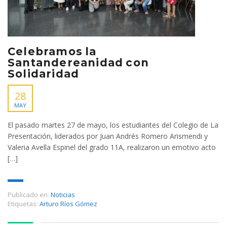
Celebramos la
Santandereanidad con
Solidaridad
28
MAY
El pasado martes 27 de mayo, los estudiantes del Colegio de La
Presentación, liderados por Juan Andrés Romero Arismendi y
Valeria Avella Espinel del grado 11A, realizaron un emotivo acto
[…]
Publicado en:
Noticias
Etiquetas:
Arturo Ríos Gómez