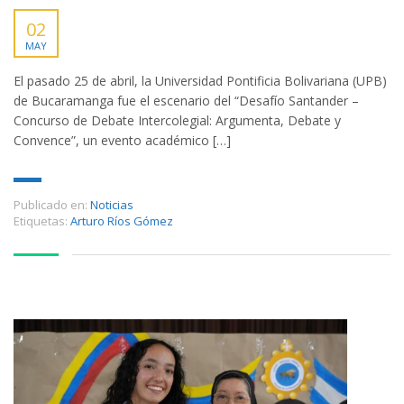
02
MAY
El pasado 25 de abril, la Universidad Pontificia Bolivariana (UPB)
de Bucaramanga fue el escenario del “Desafío Santander –
Concurso de Debate Intercolegial: Argumenta, Debate y
Convence”, un evento académico […]
Publicado en:
Noticias
Etiquetas:
Arturo Ríos Gómez