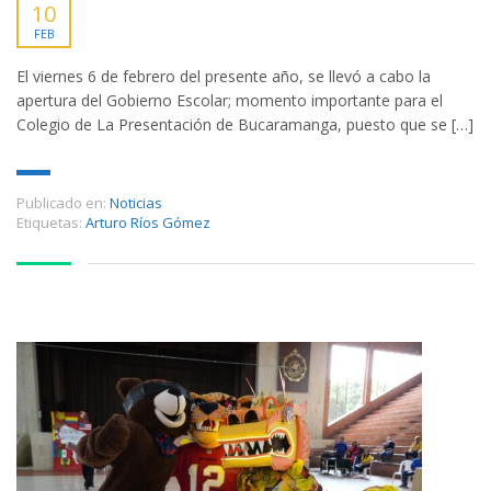
10
FEB
El viernes 6 de febrero del presente año, se llevó a cabo la
apertura del Gobierno Escolar; momento importante para el
Colegio de La Presentación de Bucaramanga, puesto que se […]
Publicado en:
Noticias
Etiquetas:
Arturo Ríos Gómez