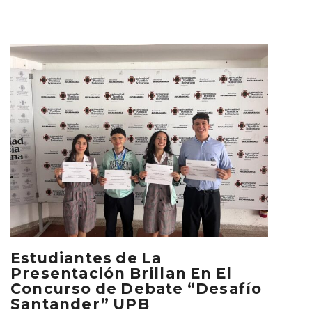
Estudiantes de La
Presentación Brillan En El
Concurso de Debate “Desafío
Santander” UPB