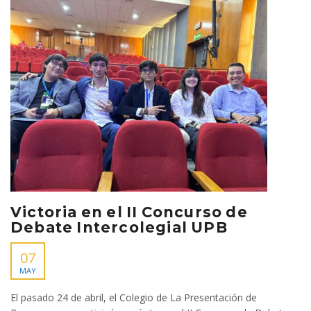
Victoria en el II Concurso de
Debate Intercolegial UPB
07
MAY
El pasado 24 de abril, el Colegio de La Presentación de