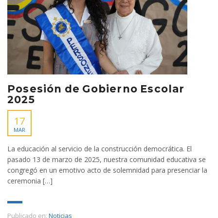
Posesión de Gobierno Escolar
2025
17
MAR
La educación al servicio de la construcción democrática. El
pasado 13 de marzo de 2025, nuestra comunidad educativa se
congregó en un emotivo acto de solemnidad para presenciar la
ceremonia […]
Publicado en:
Noticias