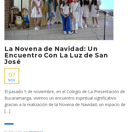
La Novena de Navidad: Un
Encuentro Con La Luz de San
José
07
NOV
El pasado 5 de noviembre, en el Colegio de La Presentación de
Bucaramanga, vivimos un encuentro espiritual significativo
gracias a la realización de la Novena de Navidad, un espacio de
[…]
Publicado en:
Noticias