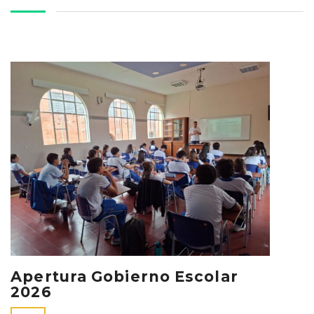
Apertura Gobierno Escolar
2026