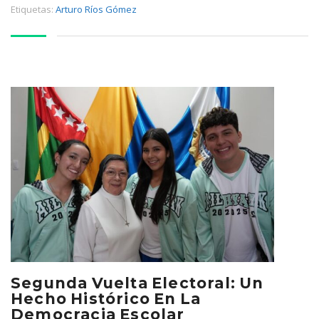
Etiquetas:
Arturo Ríos Gómez
Segunda Vuelta Electoral: Un
Hecho Histórico En La
Democracia Escolar