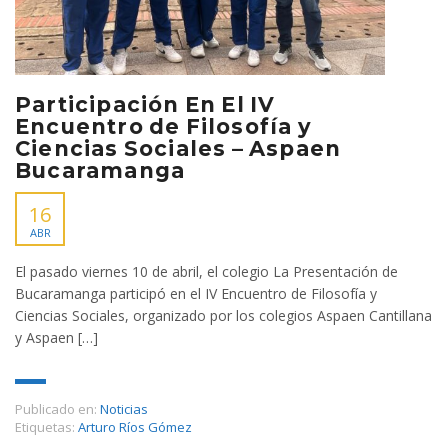
Participación En El IV
Encuentro de Filosofía y
Ciencias Sociales – Aspaen
Bucaramanga
16
ABR
El pasado viernes 10 de abril, el colegio La Presentación de
Bucaramanga participó en el IV Encuentro de Filosofía y
Ciencias Sociales, organizado por los colegios Aspaen Cantillana
y Aspaen […]
Publicado en:
Noticias
Etiquetas:
Arturo Ríos Gómez