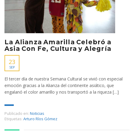
La Alianza Amarilla Celebró a
Asia Con Fe, Cultura y Alegría
23
SEP
El tercer día de nuestra Semana Cultural se vivió con especial
emoción gracias a la Alianza del continente asiático, que
engalanó el color amarillo y nos transportó a la riqueza […]
Publicado en:
Noticias
Etiquetas:
Arturo Ríos Gómez