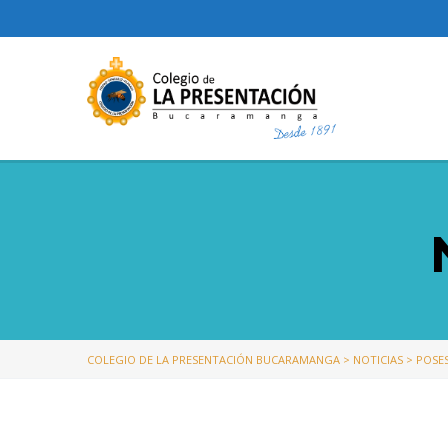
COLEGIO DE LA PRESENTACIÓN BUCARAMANGA
>
NOTICIAS
>
POSES