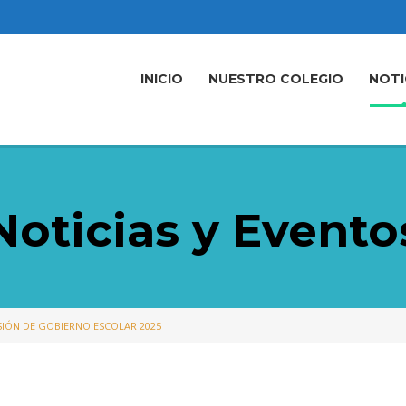
INICIO
NUESTRO COLEGIO
NOTI
Noticias y Evento
IÓN DE GOBIERNO ESCOLAR 2025