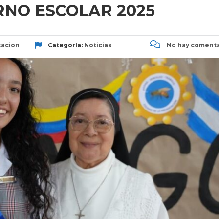
RNO ESCOLAR 2025
acion
Categoría:
Noticias
No hay comenta