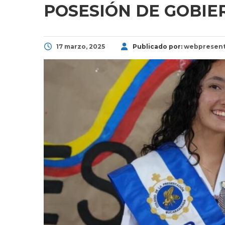
POSESIÓN DE GOBIE
17 marzo, 2025
Publicado por:
webpresent