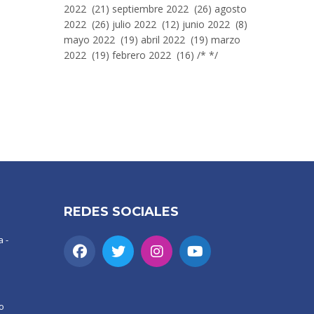
2022 (21) septiembre 2022 (26) agosto
2022 (26) julio 2022 (12) junio 2022 (8)
mayo 2022 (19) abril 2022 (19) marzo
2022 (19) febrero 2022 (16) /* */
REDES SOCIALES
 -
o