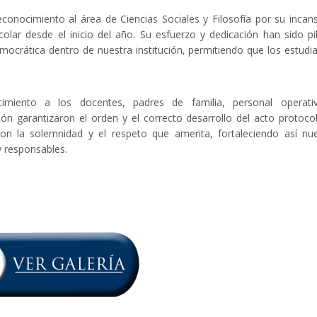
conocimiento al área de Ciencias Sociales y Filosofía por su incan
colar desde el inicio del año. Su esfuerzo y dedicación han sido pi
mocrática dentro de nuestra institución, permitiendo que los estudi
imiento a los docentes, padres de familia, personal operati
n garantizaron el orden y el correcto desarrollo del acto protocol
on la solemnidad y el respeto que amerita, fortaleciendo así nu
 responsables.