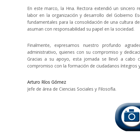
En este marco, la Hna. Rectora extendió un sincero re
labor en la organización y desarrollo del Gobierno Es
fundamentales para la consolidación de una cultura de
asuman con responsabilidad su papel en la sociedad.
Finalmente, expresamos nuestro profundo agradec
administrativo, quienes con su compromiso y dedicació
Gracias a su apoyo, esta jornada se llevó a cabo c
compromiso con la formación de ciudadanos íntegros y
Arturo Ríos Gómez
Jefe de área de Ciencias Sociales y Filosofía.