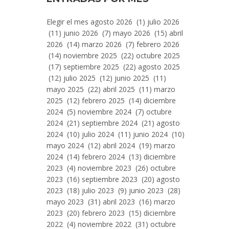
Entradas
Elegir el mes agosto 2026 (1) julio 2026
Por
(11) junio 2026 (7) mayo 2026 (15) abril
Mes
2026 (14) marzo 2026 (7) febrero 2026
(14) noviembre 2025 (22) octubre 2025
(17) septiembre 2025 (22) agosto 2025
(12) julio 2025 (12) junio 2025 (11)
mayo 2025 (22) abril 2025 (11) marzo
2025 (12) febrero 2025 (14) diciembre
2024 (5) noviembre 2024 (7) octubre
2024 (21) septiembre 2024 (21) agosto
2024 (10) julio 2024 (11) junio 2024 (10)
mayo 2024 (12) abril 2024 (19) marzo
2024 (14) febrero 2024 (13) diciembre
2023 (4) noviembre 2023 (26) octubre
2023 (16) septiembre 2023 (20) agosto
2023 (18) julio 2023 (9) junio 2023 (28)
mayo 2023 (31) abril 2023 (16) marzo
2023 (20) febrero 2023 (15) diciembre
2022 (4) noviembre 2022 (31) octubre