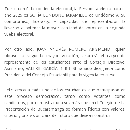
Tras una reñida contienda electoral, la Personera electa para el
año 2025 es SOFÍA LONDOÑO JARAMILLO de Undécimo A. Su
compromiso, liderazgo y capacidad de representación la
llevaron a obtener la mayor cantidad de votos en la segunda
vuelta electoral.
Por otro lado, JUAN ANDRÉS ROMERO ARISMENDI, quien
obtuvo la segunda mayor votación, asumirá el cargo de
representante de los estudiantes ante el Consejo Directivo.
Asimismo, VALERIE GARCÍA BERBESI ha sido designada como
Presidenta del Consejo Estudiantil para la vigencia en curso.
Felicitamos a cada uno de los estudiantes que participaron en
este proceso democrático, tanto como votantes como
candidatos, por demostrar una vez más que en el Colegio de La
Presentación de Bucaramanga se forman líderes con valores,
criterio y una visión clara del futuro que desean construir.