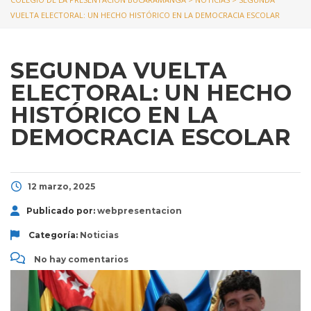
VUELTA ELECTORAL: UN HECHO HISTÓRICO EN LA DEMOCRACIA ESCOLAR
SEGUNDA VUELTA
ELECTORAL: UN HECHO
HISTÓRICO EN LA
DEMOCRACIA ESCOLAR
12 marzo, 2025
Publicado por:
webpresentacion
Categoría:
Noticias
No hay comentarios