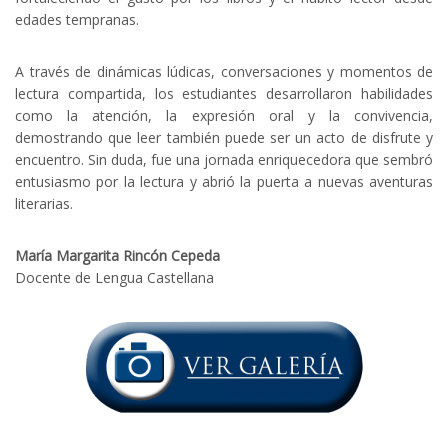
edades tempranas.
A través de dinámicas lúdicas, conversaciones y momentos de
lectura compartida, los estudiantes desarrollaron habilidades
como la atención, la expresión oral y la convivencia,
demostrando que leer también puede ser un acto de disfrute y
encuentro. Sin duda, fue una jornada enriquecedora que sembró
entusiasmo por la lectura y abrió la puerta a nuevas aventuras
literarias.
María Margarita Rincón Cepeda
Docente de Lengua Castellana