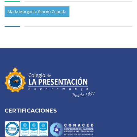
María Margarita Rincón Cepeda
CERTIFICACIONES